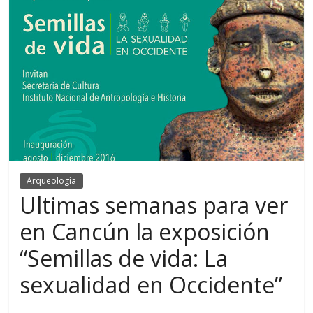
Arqueología
Ultimas semanas para ver
en Cancún la exposición
“Semillas de vida: La
sexualidad en Occidente”