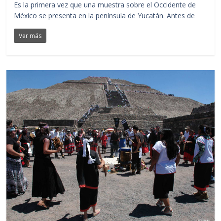
Es la primera vez que una muestra sobre el Occidente de
México se presenta en la península de Yucatán. Antes de
Ver más