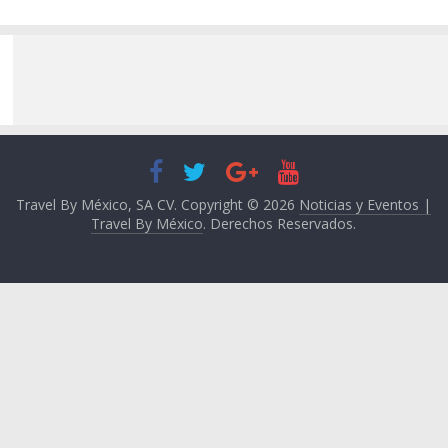
Travel By México, SA CV. Copyright © 2026
Noticias y Eventos |
Travel By México
. Derechos Reservados.