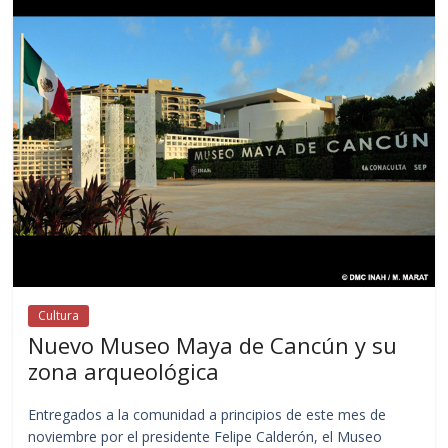
Cultura
Nuevo Museo Maya de Cancún y su
zona arqueológica
Entregados a la comunidad a principios de este mes de
noviembre por el presidente Felipe Calderón, el Museo