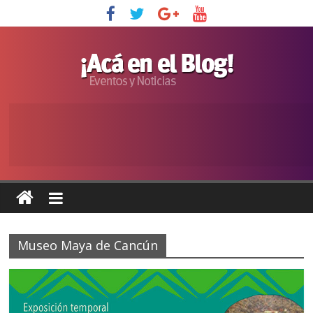
Museo Maya de Cancún