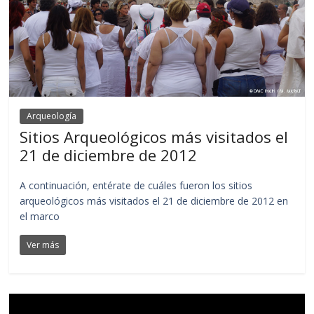
Arqueología
Sitios Arqueológicos más visitados el
21 de diciembre de 2012
A continuación, entérate de cuáles fueron los sitios
arqueológicos más visitados el 21 de diciembre de 2012 en
el marco
Ver más