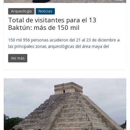
Arqueología
Noticias
Total de visitantes para el 13
Baktún: más de 150 mil
150 mil 956 personas acudieron del 21 al 23 de diciembre a
las principales zonas arqueológicas del área maya del
Ver más