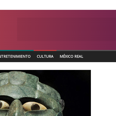
NTRETENIMIENTO
CULTURA
MÉXICO REAL