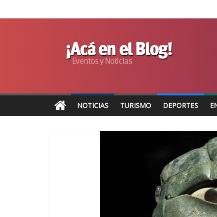
NOTICIAS
TURISMO
DEPORTES
E