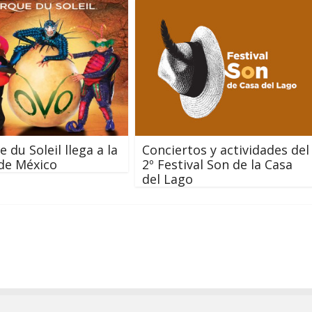
e du Soleil llega a la
Conciertos y actividades del
de México
2º Festival Son de la Casa
del Lago