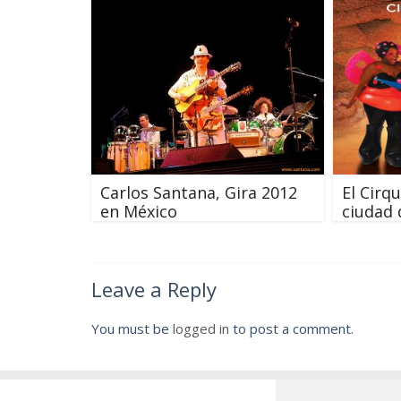
Carlos Santana, Gira 2012
El Cirqu
en México
ciudad 
Leave a Reply
You must be
logged in
to post a comment.