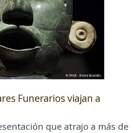
res Funerarios viajan a
esentación que atrajo a más de