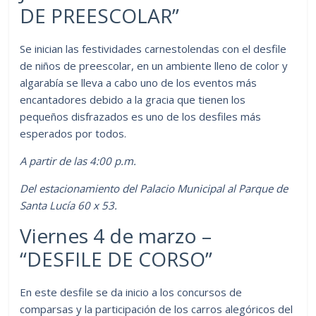
DE PREESCOLAR”
Se inician las festividades carnestolendas con el desfile
de niños de preescolar, en un ambiente lleno de color y
algarabía se lleva a cabo uno de los eventos más
encantadores debido a la gracia que tienen los
pequeños disfrazados es uno de los desfiles más
esperados por todos.
A partir de las 4:00 p.m.
Del estacionamiento del Palacio Municipal al Parque de
Santa Lucía 60 x 53.
Viernes 4 de marzo –
“DESFILE DE CORSO”
En este desfile se da inicio a los concursos de
comparsas y la participación de los carros alegóricos del