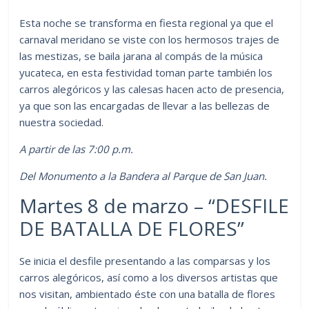
Esta noche se transforma en fiesta regional ya que el
carnaval meridano se viste con los hermosos trajes de
las mestizas, se baila jarana al compás de la música
yucateca, en esta festividad toman parte también los
carros alegóricos y las calesas hacen acto de presencia,
ya que son las encargadas de llevar a las bellezas de
nuestra sociedad.
A partir de las 7:00 p.m.
Del Monumento a la Bandera al Parque de San Juan.
Martes 8 de marzo – “DESFILE
DE BATALLA DE FLORES”
Se inicia el desfile presentando a las comparsas y los
carros alegóricos, así como a los diversos artistas que
nos visitan, ambientado éste con una batalla de flores