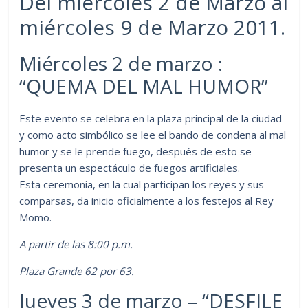
Del miércoles 2 de Marzo al
miércoles 9 de Marzo 2011.
Miércoles 2 de marzo :
“QUEMA DEL MAL HUMOR”
Este evento se celebra en la plaza principal de la ciudad
y como acto simbólico se lee el bando de condena al mal
humor y se le prende fuego, después de esto se
presenta un espectáculo de fuegos artificiales.
Esta ceremonia, en la cual participan los reyes y sus
comparsas, da inicio oficialmente a los festejos al Rey
Momo.
A partir de las 8:00 p.m.
Plaza Grande 62 por 63.
Jueves 3 de marzo – “DESFILE