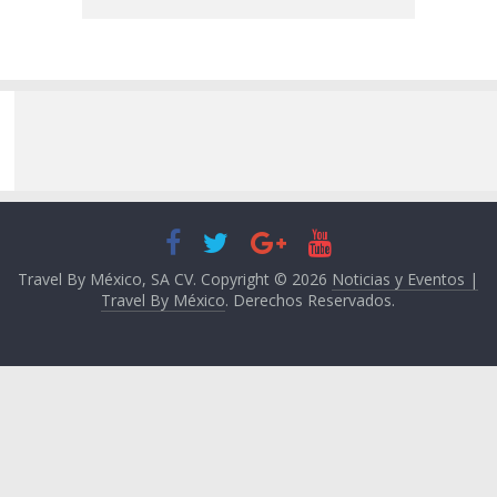
Travel By México, SA CV. Copyright © 2026
Noticias y Eventos |
Travel By México
. Derechos Reservados.