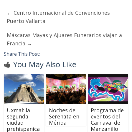
←
Centro Internacional de Convenciones
Puerto Vallarta
Máscaras Mayas y Ajuares Funerarios viajan a
Francia
→
Share This Post:
You May Also Like
Uxmal: la
Noches de
Programa de
segunda
Serenata en
eventos del
ciudad
Mérida
Carnaval de
prehispánica
Manzanillo