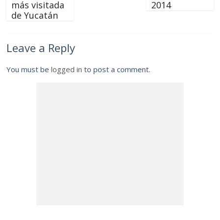
más visitada
2014
de Yucatán
Leave a Reply
You must be
logged in
to post a comment.