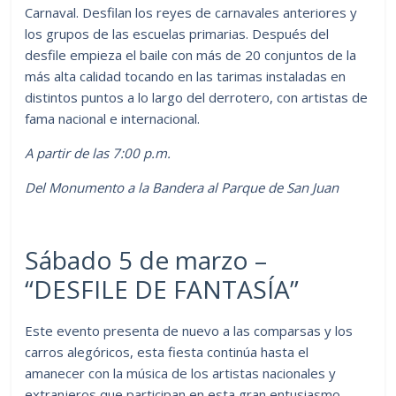
Carnaval. Desfilan los reyes de carnavales anteriores y
los grupos de las escuelas primarias. Después del
desfile empieza el baile con más de 20 conjuntos de la
más alta calidad tocando en las tarimas instaladas en
distintos puntos a lo largo del derrotero, con artistas de
fama nacional e internacional.
A partir de las 7:00 p.m.
Del Monumento a la Bandera al Parque de San Juan
Sábado 5 de marzo –
“DESFILE DE FANTASÍA”
Este evento presenta de nuevo a las comparsas y los
carros alegóricos, esta fiesta continúa hasta el
amanecer con la música de los artistas nacionales y
extranjeros que participan en esta gran entusiasmo.