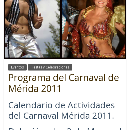
Eventos
Fiestas y Celebraciones
Programa del Carnaval de
Mérida 2011
Calendario de Actividades
del Carnaval Mérida 2011.