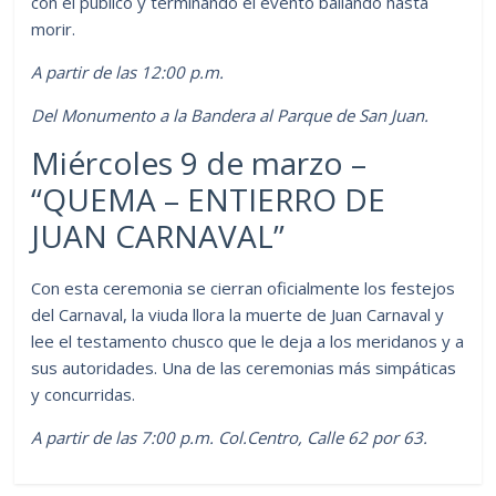
con el público y terminando el evento bailando hasta
morir.
A partir de las 12:00 p.m.
Del Monumento a la Bandera al Parque de San Juan.
Miércoles 9 de marzo –
“QUEMA – ENTIERRO DE
JUAN CARNAVAL”
Con esta ceremonia se cierran oficialmente los festejos
del Carnaval, la viuda llora la muerte de Juan Carnaval y
lee el testamento chusco que le deja a los meridanos y a
sus autoridades. Una de las ceremonias más simpáticas
y concurridas.
A partir de las 7:00 p.m. Col.Centro, Calle 62 por 63.