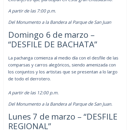
A partir de las 7:00 p.m.
Del Monumento a la Bandera al Parque de San Juan
Domingo 6 de marzo –
“DESFILE DE BACHATA”
La pachanga comienza al medio día con el desfile de las
comparsas y carros alegóricos, siendo amenizada con
los conjuntos y los artistas que se presentan a lo largo
de todo el derrotero.
A partir de las 12:00 p.m.
Del Monumento a la Bandera al Parque de San Juan.
Lunes 7 de marzo – “DESFILE
REGIONAL”