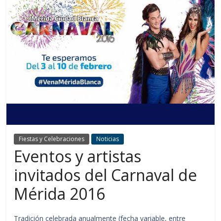
Fiestas y Celebraciones
Noticias
Eventos y artistas
invitados del Carnaval de
Mérida 2016
Tradición celebrada anualmente (fecha variable, entre