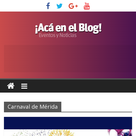
Carnaval de Mérida