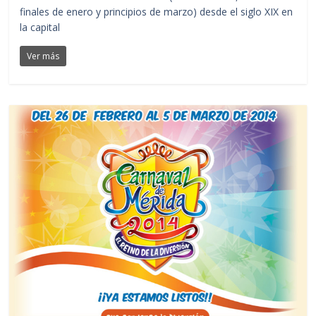
finales de enero y principios de marzo) desde el siglo XIX en
la capital
Ver más