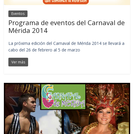
Eventos
Programa de eventos del Carnaval de
Mérida 2014
La próxima edición del Carnaval de Mérida 2014 se llevará a
cabo del 26 de febrero al 5 de marzo
Ver más