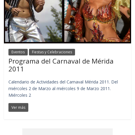
Eventos
Fiestas y Celebraciones
Programa del Carnaval de Mérida
2011
Calendario de Actividades del Carnaval Mérida 2011. Del
miércoles 2 de Marzo al miércoles 9 de Marzo 2011.
Miércoles 2
Ver más