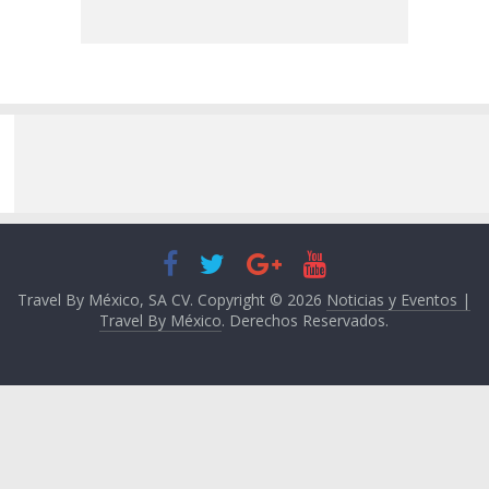
Travel By México, SA CV. Copyright © 2026
Noticias y Eventos |
Travel By México
. Derechos Reservados.