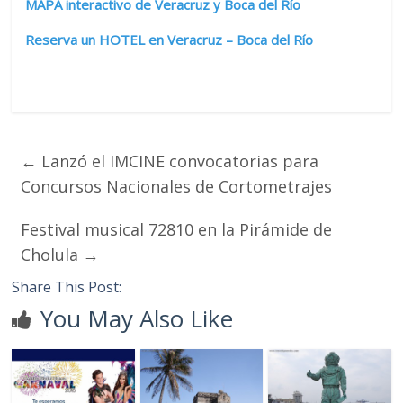
MAPA interactivo de Veracruz y Boca del Río
Reserva un HOTEL en Veracruz – Boca del Río
←
Lanzó el IMCINE convocatorias para
Concursos Nacionales de Cortometrajes
Festival musical 72810 en la Pirámide de
Cholula
→
Share This Post:
You May Also Like