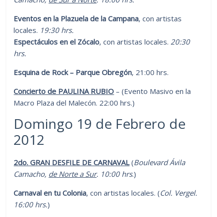
Eventos en la Plazuela de la Campana
, con artistas
locales.
19:30 hrs.
Espectáculos en el Zócalo
, con artistas locales.
20:30
hrs.
Esquina de Rock – Parque Obregón
, 21:00 hrs.
Concierto de PAULINA RUBIO
– (Evento Masivo en la
Macro Plaza del Malecón. 22:00 hrs.)
Domingo 19 de Febrero de
2012
2do. GRAN DESFILE DE CARNAVAL
(
Boulevard Ávila
Camacho,
de Norte a Sur
. 10:00 hrs
.)
Carnaval en tu Colonia
, con artistas locales. (
Col. Vergel.
16:00 hrs.
)