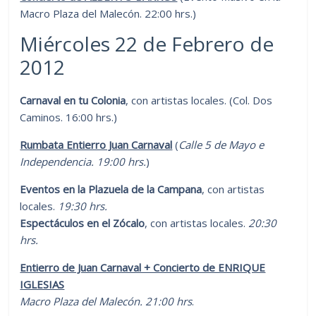
Macro Plaza del Malecón. 22:00 hrs.)
Miércoles 22 de Febrero de
2012
Carnaval en tu Colonia
, con artistas locales. (Col. Dos
Caminos. 16:00 hrs.)
Rumbata Entierro Juan Carnaval
(
Calle 5 de Mayo e
Independencia. 19:00 hrs.
)
Eventos en la Plazuela de la Campana
, con artistas
locales.
19:30 hrs.
Espectáculos en el Zócalo
, con artistas locales.
20:30
hrs.
Entierro de Juan Carnaval + Concierto de ENRIQUE
IGLESIAS
Macro Plaza del Malecón. 21:00 hrs
.