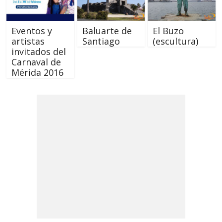
Eventos y
Baluarte de
El Buzo
artistas
Santiago
(escultura)
invitados del
Carnaval de
Mérida 2016