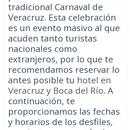
tradicional Carnaval de
Veracruz. Esta celebración
es un evento masivo al que
acuden tanto turistas
nacionales como
extranjeros, por lo que te
recomendamos reservar lo
antes posible tu
hotel en
Veracruz y Boca del Río
. A
continuación, te
proporcionamos las fechas
y horarios de los desfiles,