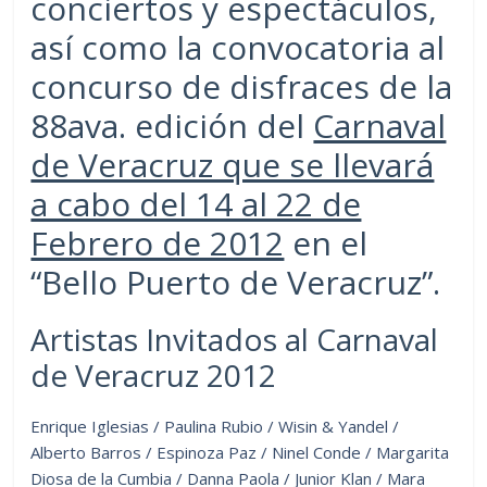
conciertos y espectáculos,
así como la convocatoria al
concurso de disfraces de la
88ava. edición del
Carnaval
de Veracruz que se llevará
a cabo del 14 al 22 de
Febrero de 2012
en el
“Bello Puerto de Veracruz”.
Artistas Invitados al Carnaval
de Veracruz 2012
Enrique Iglesias / Paulina Rubio / Wisin & Yandel /
Alberto Barros / Espinoza Paz / Ninel Conde / Margarita
Diosa de la Cumbia / Danna Paola / Junior Klan / Mara