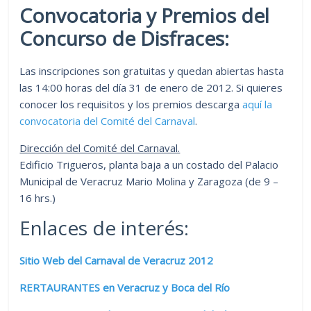
Convocatoria y Premios del
Concurso de Disfraces:
Las inscripciones son gratuitas y quedan abiertas hasta
las 14:00 horas del día 31 de enero de 2012. Si quieres
conocer los requisitos y los premios descarga
aquí la
convocatoria del Comité del Carnaval
.
Dirección del Comité del Carnaval.
Edificio Trigueros, planta baja a un costado del Palacio
Municipal de Veracruz Mario Molina y Zaragoza (de 9 –
16 hrs.)
Enlaces de interés:
Sitio Web del Carnaval de Veracruz 2012
RERTAURANTES en Veracruz y Boca del Río