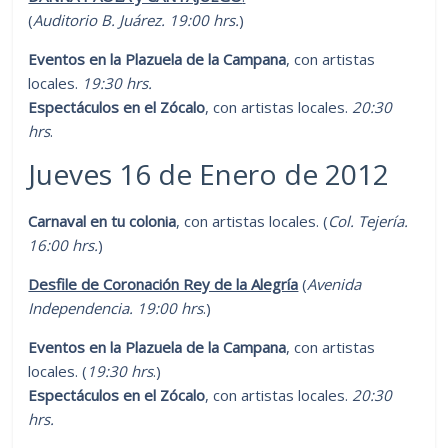
(
Auditorio B. Juárez. 19:00 hrs.
)
Eventos en la Plazuela de la Campana
, con artistas
locales.
19:30 hrs.
Espectáculos en el Zócalo
, con artistas locales.
20:30
hrs
.
Jueves 16 de Enero de 2012
Carnaval en tu colonia
, con artistas locales. (
Col. Tejería.
16:00 hrs.
)
Desfile de Coronación Rey de la Alegría
(
Avenida
Independencia. 19:00 hrs
.)
Eventos en la Plazuela de la Campana
, con artistas
locales. (
19:30 hrs
.)
Espectáculos en el Zócalo
, con artistas locales.
20:30
hrs.