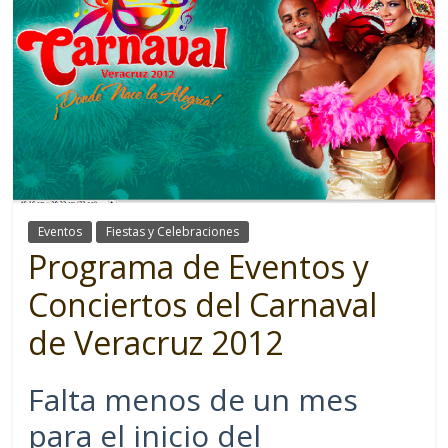
Eventos
Fiestas y Celebraciones
Programa de Eventos y
Conciertos del Carnaval
de Veracruz 2012
Falta menos de un mes
para el inicio del