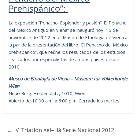
Prehispánico”:
La exposición “Penacho: Esplendor y pasión”. El Penacho
del México Antiguo en Viena” se inauguró hoy, 15 de
noviembre de 2012 en el Museo de Etnología de Viena a
la par de la presentación del libro “El Penacho del México
prehispánico”, que reúne los resultados de los estudios
realizados por especialistas de ambos países desde
2010.
Museo de Etnología de Viena – Museum für Völkerkunde
Wien
Neue Burg. Heldenplatz, 1010, Wien.
Abierto de 10:00 a.m. a 6:00 p.m. Cerrado los martes.
←
IV Triatlón Xel–Há Serie Nacional 2012