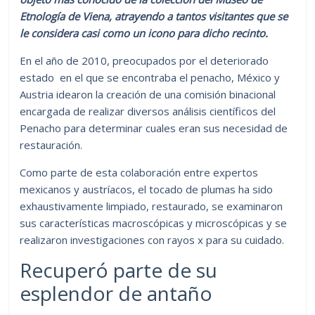
Etnología de Viena, atrayendo a tantos visitantes que se
le considera casi como un icono para dicho recinto.
En el año de 2010, preocupados por el deteriorado
estado en el que se encontraba el penacho, México y
Austria idearon la creación de una comisión binacional
encargada de realizar diversos análisis científicos del
Penacho para determinar cuales eran sus necesidad de
restauración.
Como parte de esta colaboración entre expertos
mexicanos y austríacos, el tocado de plumas ha sido
exhaustivamente limpiado, restaurado, se examinaron
sus características macroscópicas y microscópicas y se
realizaron investigaciones con rayos x para su cuidado.
Recuperó parte de su
esplendor de antaño