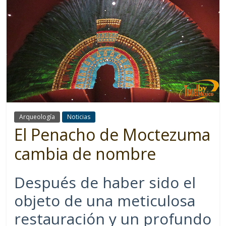
Arqueología
Noticias
El Penacho de Moctezuma
cambia de nombre
Después de haber sido el
objeto de una meticulosa
restauración y un profundo