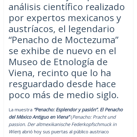
análisis científico realizado
por expertos mexicanos y
austríacos, el legendario
“Penacho de Moctezuma”
se exhibe de nuevo en el
Museo de Etnología de
Viena, recinto que lo ha
resguardado desde hace
poco más de medio siglo.
La muestra
“Penacho: Esplendor y pasión”. El Penacho
del México Antiguo en Viena”
(
Penacho: Pracht und
passion. Der altmexikanische Federkopfschmuck in
Wien
) abrió hoy sus puertas al público austriaco