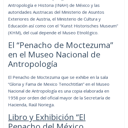
Antropología e Historia (INAH) de México y las
autoridades Austriacas del Ministerio de Asuntos
Exteriores de Austria, el Ministerio de Cultura y
Educación así como con el “Kunst Historisches Museum”
(KHM), del cual depende el Museo Etnológico.
El “Penacho de Moctezuma”
en el Museo Nacional de
Antropología
El Penacho de Moctezuma que se exhibe en la sala
“Gloria y Fama de Mexico Tenochtitlan” en el Museo
Nacional de Antropología es una copia elaborada en
1958 por orden del oficial mayor de la Secretaría de
Hacienda, Raúl Noriega.
Libro y Exhibición “El
Penacho del México