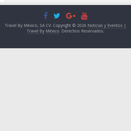
Travel By México, SA CV. Copyright © 2026
Noticias y Eventos |
Travel By México
. Derechos Reservados.