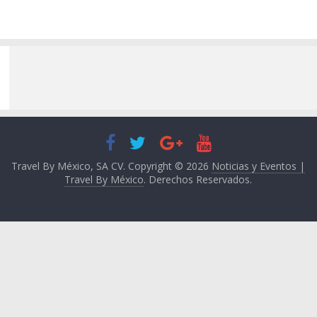
Travel By México, SA CV. Copyright © 2026
Noticias y Eventos |
Travel By México
. Derechos Reservados.