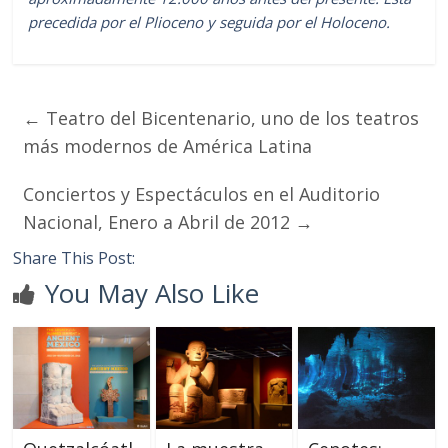
precedida por el Plioceno y seguida por el Holoceno.
←
Teatro del Bicentenario, uno de los teatros
más modernos de América Latina
Conciertos y Espectáculos en el Auditorio
Nacional, Enero a Abril de 2012
→
Share This Post:
You May Also Like