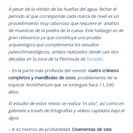
A pesar de la nitidez de las huellas del agua, fechar el
periodo al que corresponde cada marca de nivel es un
procedimiento muy laborioso que requiere el análisis
de muestras de la piedra de la cueva. Este hallazgo es de
gran relevancia ya que constituye una prueba
arqueológica que complementa los estudios
paleoclimatológicos, ambos realizados desde casi dos
décadas en la zona de la Península de
Yucatán
.
– En la parte más profunda del cenote:
cuatro cráneos
completos y mandíbulas de osos
, posiblemente de la
especie
Arctotherium
que se extinguió hace 11,300
años;
El estudio de estos restos se realiza “in situ”, así como en
gabinete a través de fotografías y vídeos captados bajo el
agua.
– A 42 metros de profundidad:
Osamentas de seis