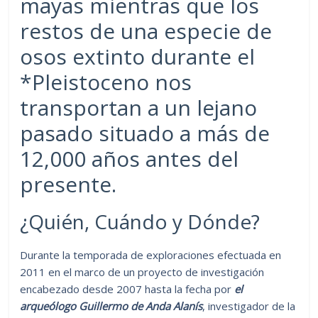
mayas mientras que los
restos de una especie de
osos extinto durante el
*Pleistoceno nos
transportan a un lejano
pasado situado a más de
12,000 años antes del
presente.
¿Quién, Cuándo y Dónde?
Durante la temporada de exploraciones efectuada en
2011 en el marco de un proyecto de investigación
encabezado desde 2007 hasta la fecha por
el
arqueólogo Guillermo de Anda Alanís
, investigador de la