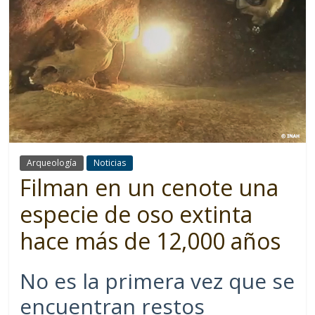
Arqueología
Noticias
Filman en un cenote una
especie de oso extinta
hace más de 12,000 años
No es la primera vez que se
encuentran restos