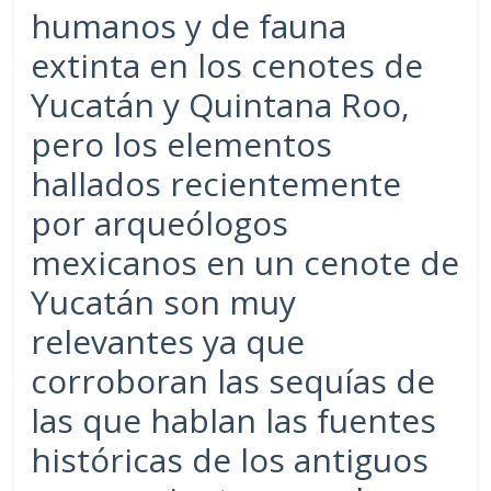
humanos y de fauna
extinta en los cenotes de
Yucatán y Quintana Roo,
pero los elementos
hallados recientemente
por arqueólogos
mexicanos en un cenote de
Yucatán son muy
relevantes ya que
corroboran las sequías de
las que hablan las fuentes
históricas de los antiguos