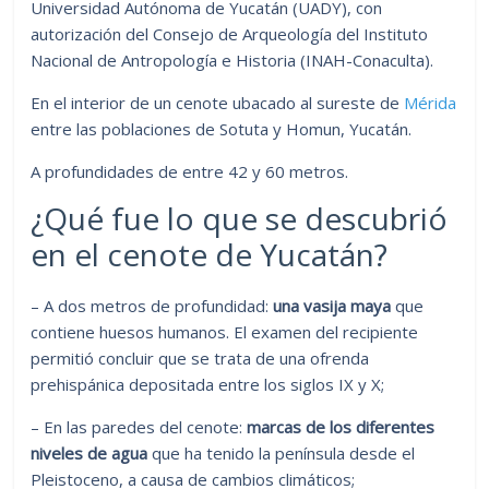
Universidad Autónoma de Yucatán (UADY), con
autorización del Consejo de Arqueología del Instituto
Nacional de Antropología e Historia (INAH-Conaculta).
En el interior de un cenote ubacado al sureste de
Mérida
entre las poblaciones de Sotuta y Homun, Yucatán.
A profundidades de entre 42 y 60 metros.
¿Qué fue lo que se descubrió
en el cenote de Yucatán?
– A dos metros de profundidad:
una vasija maya
que
contiene huesos humanos. El examen del recipiente
permitió concluir que se trata de una ofrenda
prehispánica depositada entre los siglos IX y X;
– En las paredes del cenote:
marcas de los diferentes
niveles de agua
que ha tenido la península desde el
Pleistoceno, a causa de cambios climáticos;