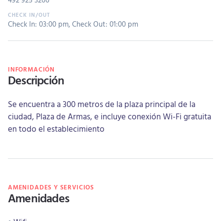
Check In: 03:00 pm
,
Check Out: 01:00 pm
INFORMACIÓN
Descripción
Se encuentra a 300 metros de la plaza principal de la
ciudad, Plaza de Armas, e incluye conexión Wi-Fi gratuita
en todo el establecimiento
AMENIDADES Y SERVICIOS
Amenidades