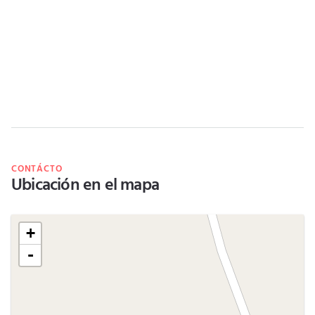
CONTÁCTO
Ubicación en el mapa
+
-