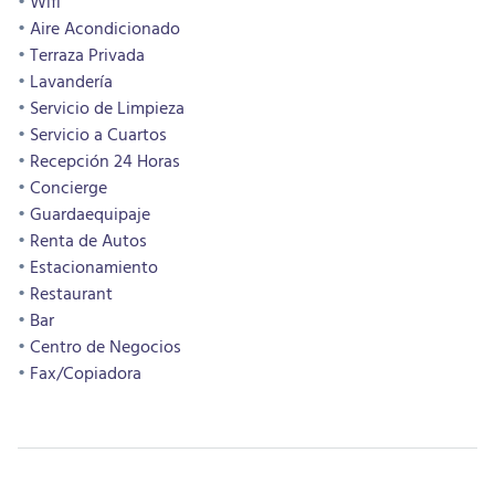
Wifi
Aire Acondicionado
Terraza Privada
Lavandería
Servicio de Limpieza
Servicio a Cuartos
Recepción 24 Horas
Concierge
Guardaequipaje
Renta de Autos
Estacionamiento
Restaurant
Bar
Centro de Negocios
Fax/Copiadora