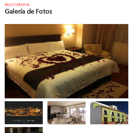
MULTIMEDIA
Galería de Fotos