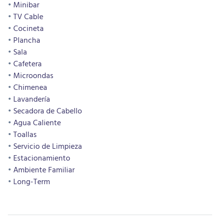
Minibar
TV Cable
Cocineta
Plancha
Sala
Cafetera
Microondas
Chimenea
Lavandería
Secadora de Cabello
Agua Caliente
Toallas
Servicio de Limpieza
Estacionamiento
Ambiente Familiar
Long-Term