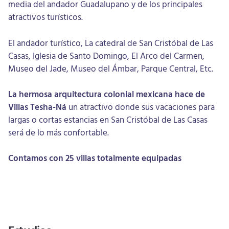
media del andador Guadalupano y de los principales
atractivos turísticos.
El andador turístico, La catedral de San Cristóbal de Las
Casas, Iglesia de Santo Domingo, El Arco del Carmen,
Museo del Jade, Museo del Ámbar, Parque Central, Etc.
La
hermosa arquitectura colonial mexicana hace de
Villas Tesha-Ná
un atractivo donde sus vacaciones para
largas o cortas estancias en San Cristóbal de Las Casas
será de lo más confortable.
Contamos con 25 villas totalmente equipadas