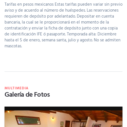
Tarifas en pesos mexicanos Estas tarifas pueden variar sin previo
aviso y de acuerdo al número de huéspedes. Las reservaciones
requieren de depósito por adelantado. Depositar en cuenta
bancaria, la cual se le proporcionará en el momento de la
contratación y enviar la ficha de depósito junto con una copia
de identificación IFE ó pasaporte. Temporada alta: Diciembre
hasta el 5 de enero, semana santa, julio y agosto. No se admiten
mascotas.
MULTIMEDIA
Galería de Fotos