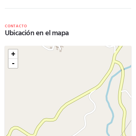
CONTACTO
Ubicación en el mapa
+
-