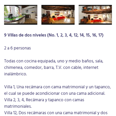
9 Villas de dos niveles (No. 1, 2, 3, 4, 12, 14, 15, 16, 17)
2 a 6 personas
Todas con cocina equipada, uno y medio baños, sala,
chimenea, comedor, barra, T.V. con cable, internet
inalámbrico.
Villa 1, Una recámara con cama matrimonial y un tapanco,
el cual se puede acondicionar con una cama adicional.
Villa 2, 3, 4, Recámara y tapanco con camas
matrimoniales.
Villa 12, Dos recámaras con una cama matrimonial y dos