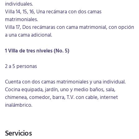
individuales.
Villa 14, 15, 16, Una recámara con dos camas
matrimoniales.
Villa 17, Dos recámaras con cama matrimonial, con opción
a una cama adicional.
1 Villa de tres niveles (No. 5)
2 a 5 personas
Cuenta con dos camas matrimoniales y una individual.
Cocina equipada, jardín, uno y medio baños, sala,
chimenea, comedor, barra, T.V. con cable, internet
inalámbrico.
Servicios