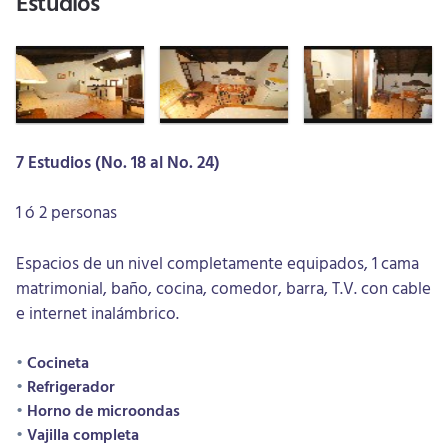
Estudios
7 Estudios (No. 18 al No. 24)
1 ó 2 personas
Espacios de un nivel completamente equipados, 1 cama
matrimonial, baño, cocina, comedor, barra, T.V. con cable
e internet inalámbrico.
Cocineta
Refrigerador
Horno de microondas
Vajilla completa