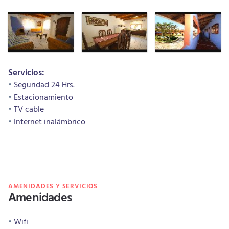
Servicios:
Seguridad 24 Hrs.
Estacionamiento
TV cable
Internet inalámbrico
AMENIDADES Y SERVICIOS
Amenidades
Wifi