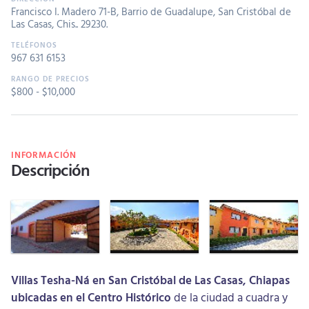
Francisco I. Madero 71-B, Barrio de Guadalupe, San Cristóbal de
Las Casas, Chis.. 29230.
967 631 6153
$
800
- $
10,000
INFORMACIÓN
Descripción
Villas Tesha-Ná en San Cristóbal de Las Casas, Chiapas
ubicadas en el Centro Histórico
de la ciudad a cuadra y