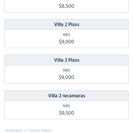
$8,500
Villa 2 Pisos
$9,000
Villa 3 Pisos
$9,000
Villa 2 recamaras
$9,500