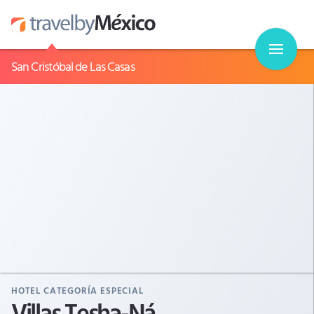
San Cristóbal de Las Casas
HOTEL CATEGORÍA ESPECIAL
Villas Tesha-Ná