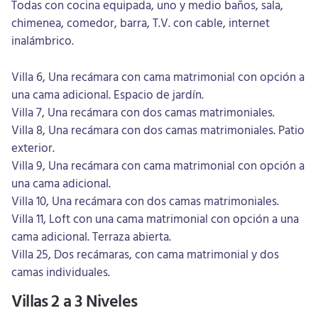
Todas con cocina equipada, uno y medio baños, sala,
chimenea, comedor, barra, T.V. con cable, internet
inalámbrico.
Villa 6, Una recámara con cama matrimonial con opción a
una cama adicional. Espacio de jardín.
Villa 7, Una recámara con dos camas matrimoniales.
Villa 8, Una recámara con dos camas matrimoniales. Patio
exterior.
Villa 9, Una recámara con cama matrimonial con opción a
una cama adicional.
Villa 10, Una recámara con dos camas matrimoniales.
Villa 11, Loft con una cama matrimonial con opción a una
cama adicional. Terraza abierta.
Villa 25, Dos recámaras, con cama matrimonial y dos
camas individuales.
Villas 2 a 3 Niveles