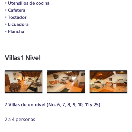
Utensilios de cocina
Cafetera
Tostador
Licuadora
Plancha
Villas 1 Nivel
7 Villas de un nivel (No. 6, 7, 8, 9, 10, 11 y 25)
2 a 4 personas