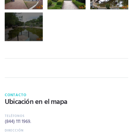
CONTACTO
Ubicación en el mapa
(844) 111 1969
.