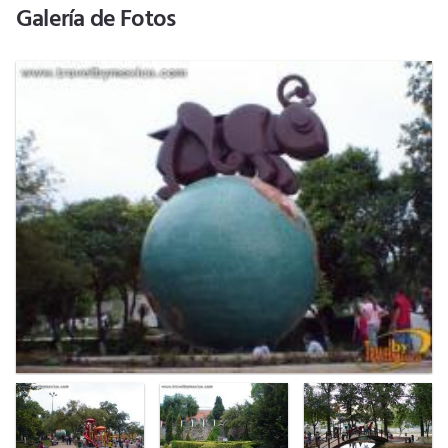
Galería de Fotos