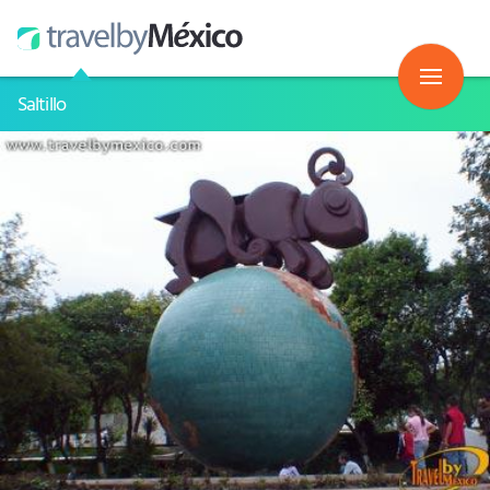
Saltillo