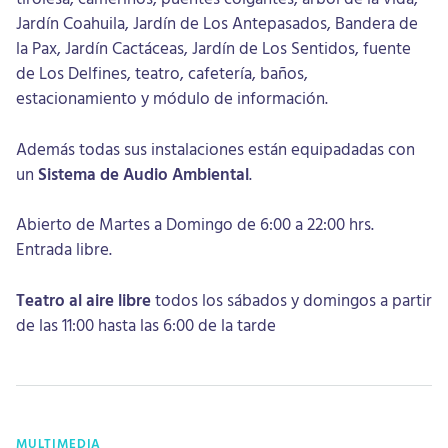
Jardín Coahuila, Jardín de Los Antepasados, Bandera de
la Pax, Jardín Cactáceas, Jardín de Los Sentidos, fuente
de Los Delfines, teatro, cafetería, baños,
estacionamiento y módulo de información.
Además todas sus instalaciones están equipadadas con
un
Sistema de Audio Ambiental
.
Abierto de Martes a Domingo de 6:00 a 22:00 hrs.
Entrada libre.
Teatro al aire libre
todos los sábados y domingos a partir
de las 11:00 hasta las 6:00 de la tarde
MULTIMEDIA