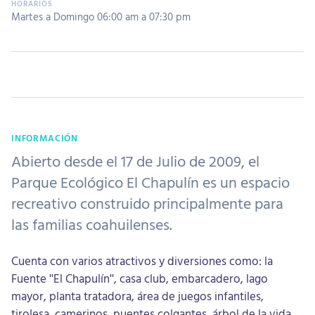
Martes a Domingo 06:00 am a 07:30 pm
INFORMACIÓN
Abierto desde el 17 de Julio de 2009, el
Parque Ecológico El Chapulín es un espacio
recreativo construido principalmente para
las familias coahuilenses.
Cuenta con varios atractivos y diversiones como: la
Fuente "El Chapulín", casa club, embarcadero, lago
mayor, planta tratadora, área de juegos infantiles,
tirolesa, camerinos, puentes colgantes, árbol de la vida,