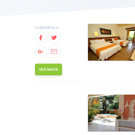
VER MAPA