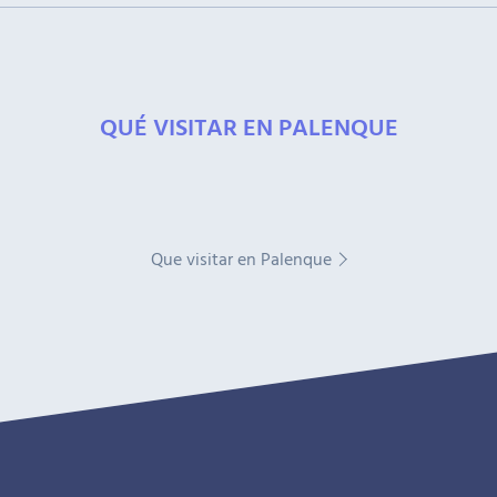
QUÉ VISITAR EN PALENQUE
Que visitar en Palenque