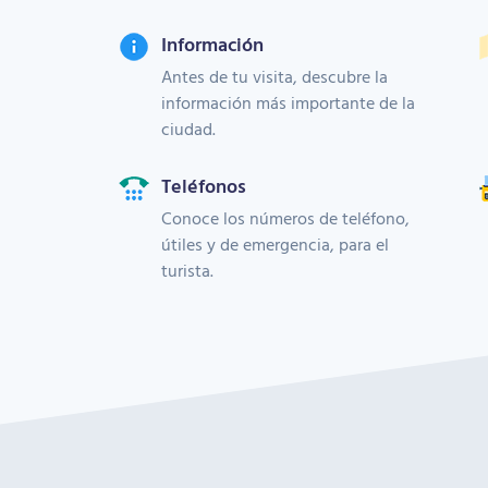
Información
Antes de tu visita, descubre la
información más importante de la
ciudad.
Teléfonos
Conoce los números de teléfono,
útiles y de emergencia, para el
turista.