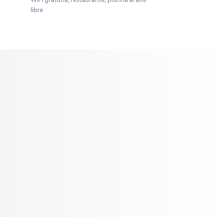
libre