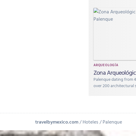
ARQUEOLOGÍA
Zona Arqueológic
Palenque dating from 40
over 200 architectural 
travelbymexico.com
Hoteles
Palenque