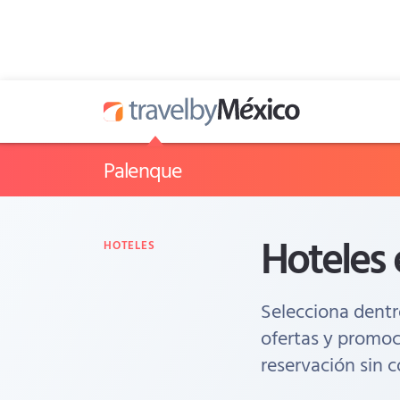
Palenque
Hoteles
HOTELES
Selecciona dentr
ofertas y promoc
reservación sin c