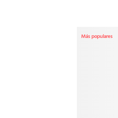
Más populares