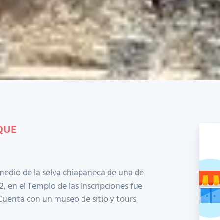
QUE
medio de la selva chiapaneca de una de
, en el Templo de las Inscripciones fue
 Cuenta con un museo de sitio y tours