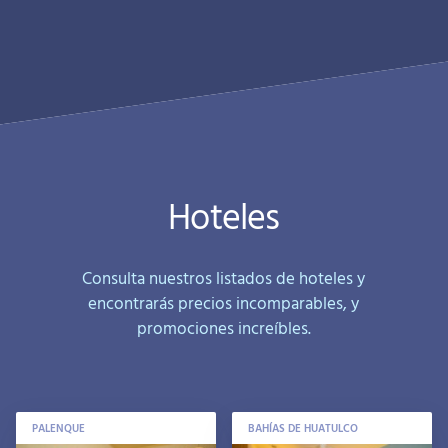
Hoteles
Consulta nuestros listados de hoteles y
encontrarás precios incomparables, y
promociones increíbles.
PALENQUE
BAHÍAS DE HUATULCO