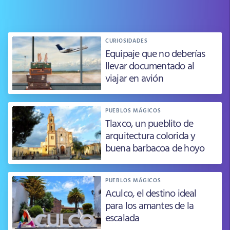
CURIOSIDADES
Equipaje que no deberías
llevar documentado al
viajar en avión
PUEBLOS MÁGICOS
Tlaxco, un pueblito de
arquitectura colorida y
buena barbacoa de hoyo
PUEBLOS MÁGICOS
Aculco, el destino ideal
para los amantes de la
escalada