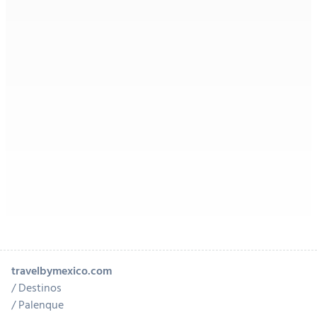
travelbymexico.com
Destinos
Palenque