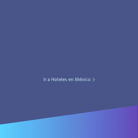
Ir a Hoteles en México