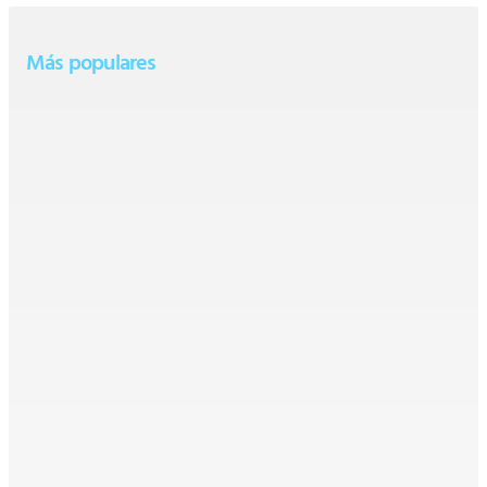
Más populares