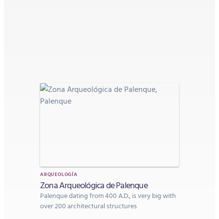
ARQUEOLOGÍA
Zona Arqueológica de Palenque
Palenque dating from 400 A.D., is very big with
over 200 architectural structures