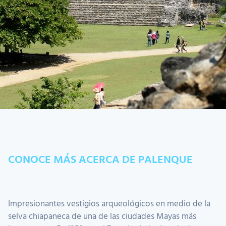
CONOCE MÁS ACERCA DE PALENQUE
Impresionantes vestigios arqueológicos en medio de la
selva chiapaneca de una de las ciudades Mayas más