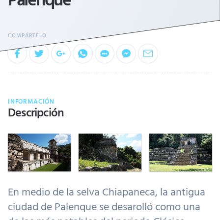
INFORMACIÓN
Descripción
En medio de la selva Chiapaneca, la antigua
ciudad de Palenque se desarolló como una