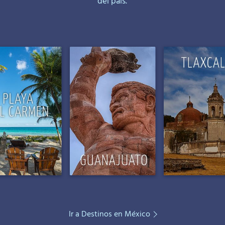
del país.
Ir a Destinos en México