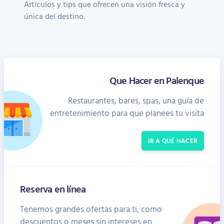
Artículos y tips que ofrecen una visión fresca y
única del destino.
Que Hacer en Palenque
Restaurantes, bares, spas, una guía de
entretenimiento para que planees tu visita
IR A QUÉ HACER
Reserva en línea
Tenemos grandes ofertas para ti, como
descuentos o meses sin intereses en