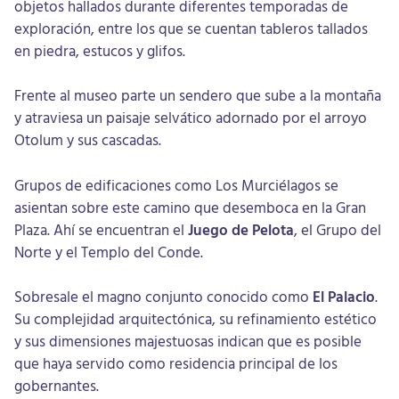
objetos hallados durante diferentes temporadas de
exploración, entre los que se cuentan tableros tallados
en piedra, estucos y glifos.
Frente al museo parte un sendero que sube a la montaña
y atraviesa un paisaje selvático adornado por el arroyo
Otolum y sus cascadas.
Grupos de edificaciones como Los Murciélagos se
asientan sobre este camino que desemboca en la Gran
Plaza. Ahí se encuentran el
Juego de Pelota
, el Grupo del
Norte y el Templo del Conde.
Sobresale el magno conjunto conocido como
El Palacio
.
Su complejidad arquitectónica, su refinamiento estético
y sus dimensiones majestuosas indican que es posible
que haya servido como residencia principal de los
gobernantes.