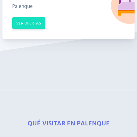
Palenque
VER OFERTAS
QUÉ VISITAR EN PALENQUE