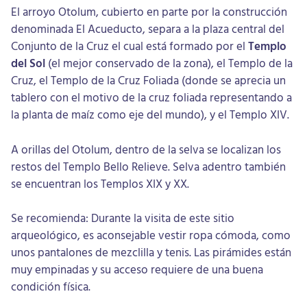
El arroyo Otolum, cubierto en parte por la construcción
denominada El Acueducto, separa a la plaza central del
Conjunto de la Cruz el cual está formado por el
Templo
del Sol
(el mejor conservado de la zona), el Templo de la
Cruz, el Templo de la Cruz Foliada (donde se aprecia un
tablero con el motivo de la cruz foliada representando a
la planta de maíz como eje del mundo), y el Templo XIV.
A orillas del Otolum, dentro de la selva se localizan los
restos del Templo Bello Relieve. Selva adentro también
se encuentran los Templos XIX y XX.
Se recomienda: Durante la visita de este sitio
arqueológico, es aconsejable vestir ropa cómoda, como
unos pantalones de mezclilla y tenis. Las pirámides están
muy empinadas y su acceso requiere de una buena
condición física.