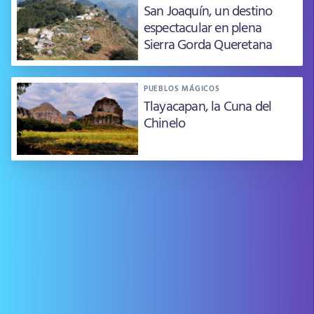
San Joaquín, un destino
espectacular en plena
Sierra Gorda Queretana
PUEBLOS MÁGICOS
Tlayacapan, la Cuna del
Chinelo