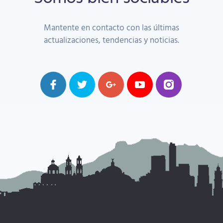
Mantente en contacto con las últimas
actualizaciones, tendencias y noticias.