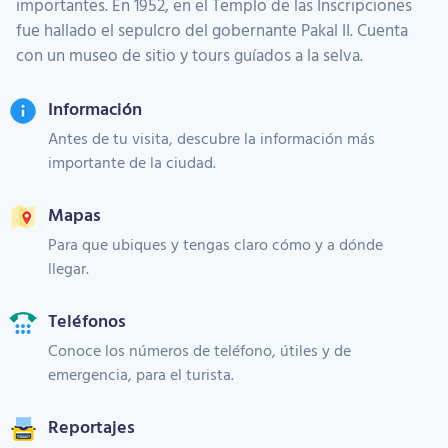
importantes. En 1952, en el Templo de las Inscripciones
fue hallado el sepulcro del gobernante Pakal II. Cuenta
con un museo de sitio y tours guíados a la selva.
Información
Antes de tu visita, descubre la información más
importante de la ciudad.
Mapas
Para que ubiques y tengas claro cómo y a dónde
llegar.
Teléfonos
Conoce los números de teléfono, útiles y de
emergencia, para el turista.
Reportajes