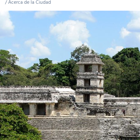
Acerca de la Ciudad