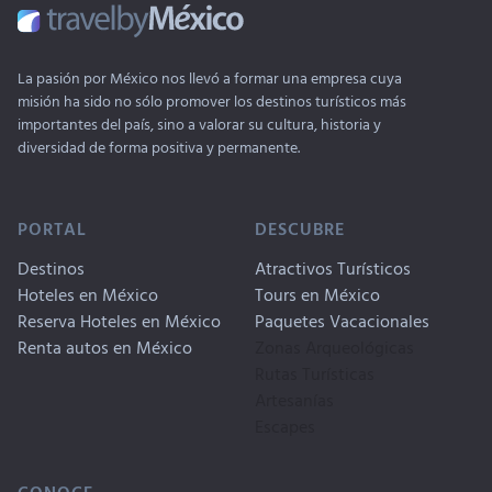
La pasión por México nos llevó a formar una empresa cuya
misión ha sido no sólo promover los destinos turísticos más
importantes del país, sino a valorar su cultura, historia y
diversidad de forma positiva y permanente.
PORTAL
DESCUBRE
Destinos
Atractivos Turísticos
Hoteles en México
Tours en México
Reserva Hoteles en México
Paquetes Vacacionales
Renta autos en México
Zonas Arqueológicas
Rutas Turísticas
Artesanías
Escapes
CONOCE