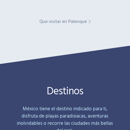
Que visitar en Palenque
Destinos
México tiene el destino indicado para ti,
disfruta de playas paradisiacas, aventuras
inolvidables o recorre las ciudades más bellas