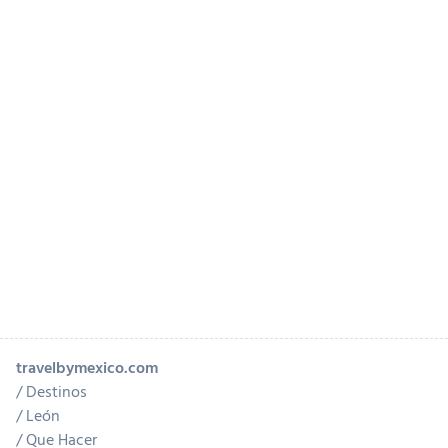
travelbymexico.com
Destinos
León
Que Hacer