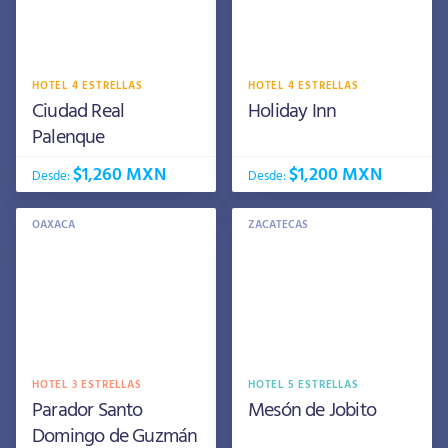
HOTEL 4 ESTRELLAS
HOTEL 4 ESTRELLAS
Ciudad Real
Holiday Inn
Palenque
$1,260 MXN
$1,200 MXN
Desde:
Desde:
OAXACA
ZACATECAS
HOTEL 3 ESTRELLAS
HOTEL 5 ESTRELLAS
Parador Santo
Mesón de Jobito
Domingo de Guzmán