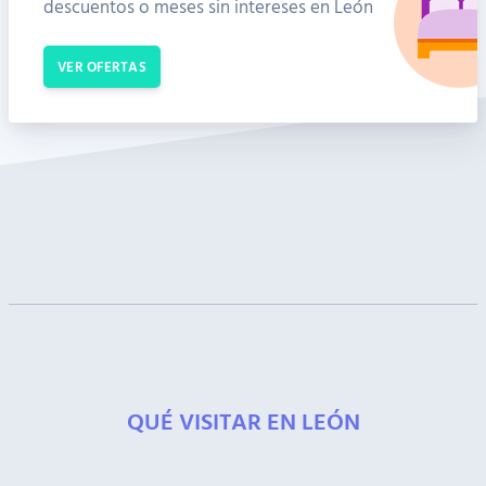
descuentos o meses sin intereses en León
VER OFERTAS
QUÉ VISITAR EN LEÓN