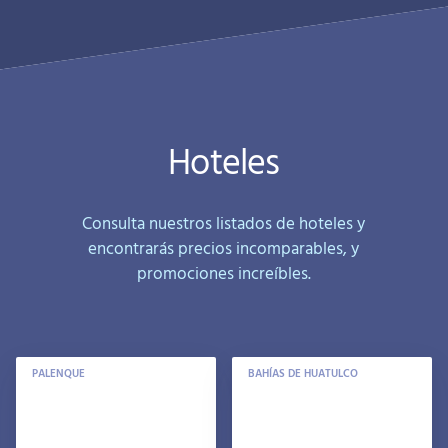
Hoteles
Consulta nuestros listados de hoteles y
encontrarás precios incomparables, y
promociones increíbles.
PALENQUE
BAHÍAS DE HUATULCO