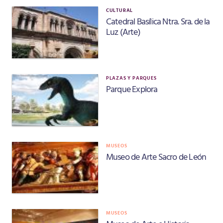
CULTURAL
Catedral Basílica Ntra. Sra. de la
Luz (Arte)
PLAZAS Y PARQUES
Parque Explora
MUSEOS
Museo de Arte Sacro de León
MUSEOS