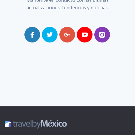
actualizaciones, tendencias y noticias.