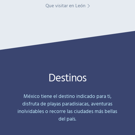
Que visitar en León
Destinos
México tiene el destino indicado para ti,
disfruta de playas paradisiacas, aventuras
inolvidables o recorre las ciudades más bellas
del país.