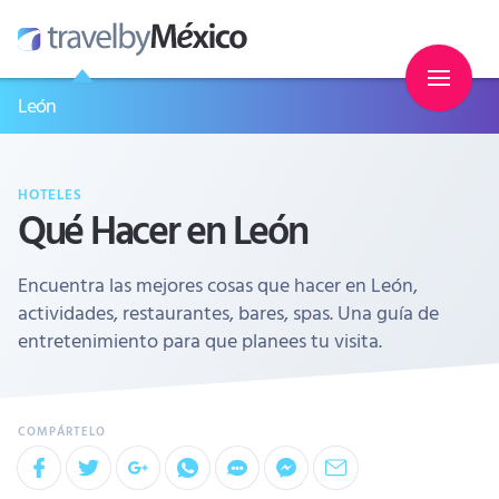
León
HOTELES
Qué Hacer en León
Encuentra las mejores cosas que hacer en León,
actividades, restaurantes, bares, spas. Una guía de
entretenimiento para que planees tu visita.