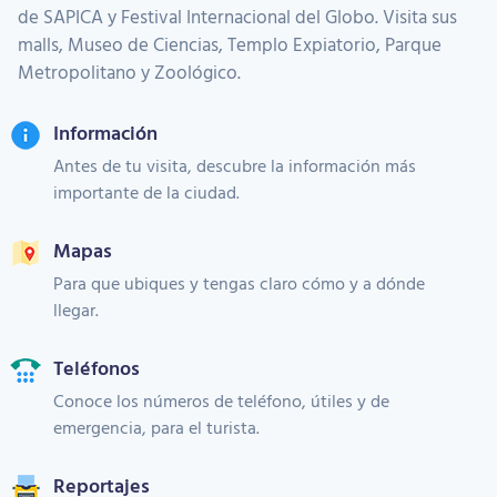
de SAPICA y Festival Internacional del Globo. Visita sus
malls, Museo de Ciencias, Templo Expiatorio, Parque
Metropolitano y Zoológico.
Información
Antes de tu visita, descubre la información más
importante de la ciudad.
Mapas
Para que ubiques y tengas claro cómo y a dónde
llegar.
Teléfonos
Conoce los números de teléfono, útiles y de
emergencia, para el turista.
Reportajes