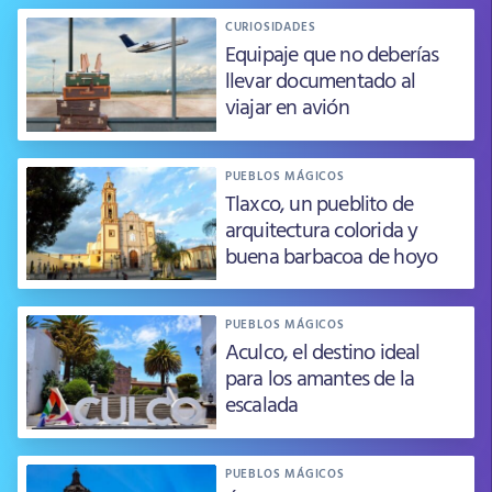
CURIOSIDADES
Equipaje que no deberías
llevar documentado al
viajar en avión
PUEBLOS MÁGICOS
Tlaxco, un pueblito de
arquitectura colorida y
buena barbacoa de hoyo
PUEBLOS MÁGICOS
Aculco, el destino ideal
para los amantes de la
escalada
PUEBLOS MÁGICOS