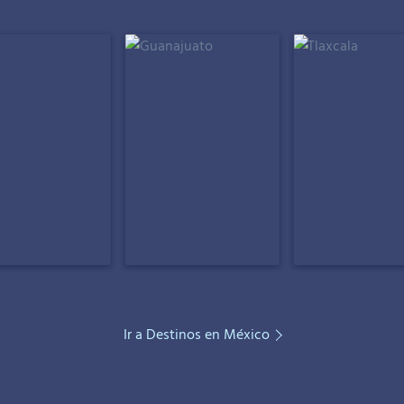
Ir a Destinos en México