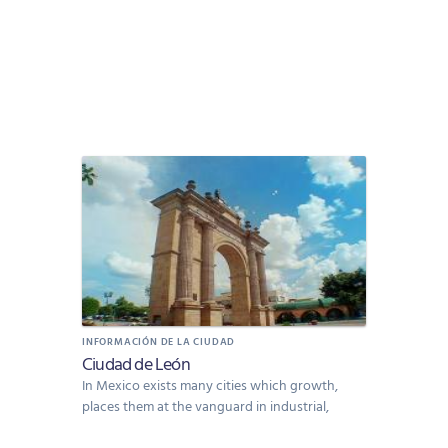
INFORMACIÓN DE LA CIUDAD
Ciudad de León
In Mexico exists many cities which growth,
places them at the vanguard in industrial,