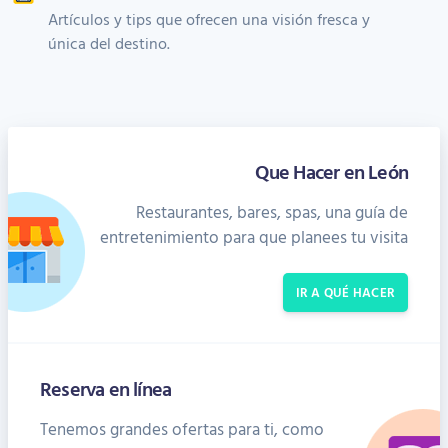
Artículos y tips que ofrecen una visión fresca y
única del destino.
Que Hacer en León
Restaurantes, bares, spas, una guía de
entretenimiento para que planees tu visita
IR A QUÉ HACER
Reserva en línea
Tenemos grandes ofertas para ti, como