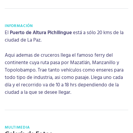
INFORMACIÓN
El
Puerto de Altura Pichilingue
está a sólo 20 kms de la
ciudad de La Paz.
Aqui ademas de cruceros llega el famoso ferry del
continente cuya ruta pasa por Mazatlán, Manzanillo y
Topolobampo. Trae tanto vehículos como enseres para
todo tipo de industria, asi como pasaje. Llega uno cada
día y el recorrido va de 10 a 18 hrs dependiendo de la
ciudad a la que se desee llegar.
MULTIMEDIA