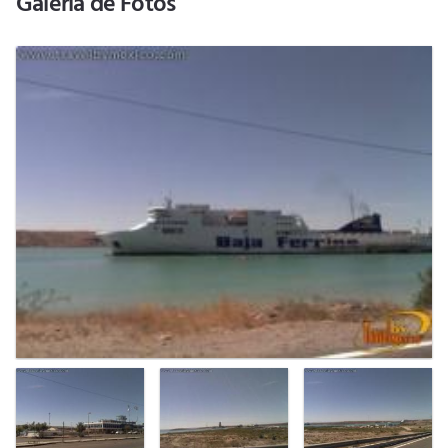
Galería de Fotos