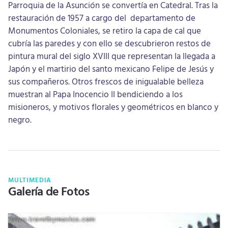
Parroquia de la Asunción se convertía en Catedral. Tras la
restauración de 1957 a cargo del departamento de
Monumentos Coloniales, se retiro la capa de cal que
cubría las paredes y con ello se descubrieron restos de
pintura mural del siglo XVIII que representan la llegada a
Japón y el martirio del santo mexicano Felipe de Jesús y
sus compañeros. Otros frescos de inigualable belleza
muestran al Papa Inocencio II bendiciendo a los
misioneros, y motivos florales y geométricos en blanco y
negro.
MULTIMEDIA
Galería de Fotos