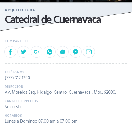
ARQUITECTURA
Catedral de Cuernavaca
(777) 312 1290
.
Av. Morelos Esq. Hidalgo, Centro, Cuernavaca , Mor.. 62000.
Sin costo
Lunes a Domingo 07:00 am a 07:00 pm