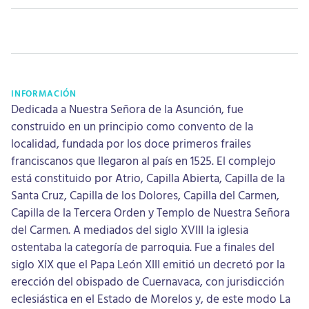
INFORMACIÓN
Dedicada a Nuestra Señora de la Asunción, fue
construido en un principio como convento de la
localidad, fundada por los doce primeros frailes
franciscanos que llegaron al país en 1525. El complejo
está constituido por Atrio, Capilla Abierta, Capilla de la
Santa Cruz, Capilla de los Dolores, Capilla del Carmen,
Capilla de la Tercera Orden y Templo de Nuestra Señora
del Carmen. A mediados del siglo XVIII la iglesia
ostentaba la categoría de parroquia. Fue a finales del
siglo XIX que el Papa León XIII emitió un decretó por la
erección del obispado de Cuernavaca, con jurisdicción
eclesiástica en el Estado de Morelos y, de este modo La