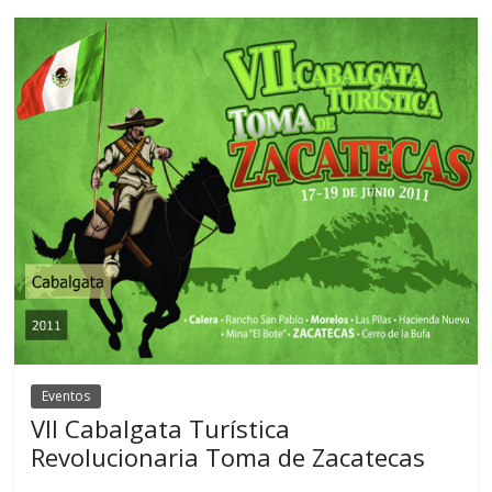
Eventos
VII Cabalgata Turística
Revolucionaria Toma de Zacatecas