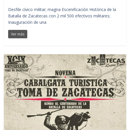
Desfile cívico militar; magna Escenificación Histórica de la
Batalla de Zacatecas con 2 mil 500 efectivos militares;
Inauguración de una
Ver más