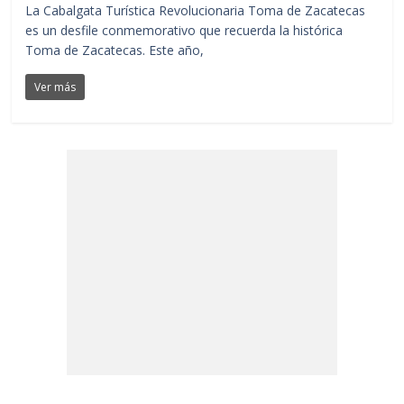
La Cabalgata Turística Revolucionaria Toma de Zacatecas
es un desfile conmemorativo que recuerda la histórica
Toma de Zacatecas. Este año,
Ver más