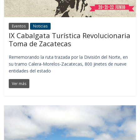
Eventos
Noticias
IX Cabalgata Turística Revolucionaria
Toma de Zacatecas
Rememorando la ruta trazada por la División del Norte, en
su tramo Calera-Morelos-Zacatecas, 800 jinetes de nueve
entidades del estado
Ver más