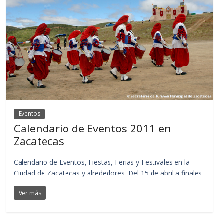
Eventos
Calendario de Eventos 2011 en
Zacatecas
Calendario de Eventos, Fiestas, Ferias y Festivales en la
Ciudad de Zacatecas y alrededores. Del 15 de abril a finales
Ver más