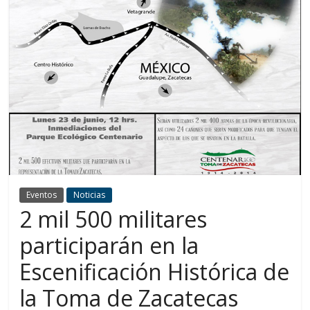
Eventos
Noticias
2 mil 500 militares
participarán en la
Escenificación Histórica de
la Toma de Zacatecas