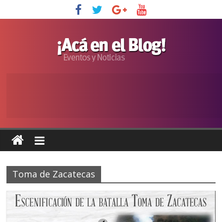
Toma de Zacatecas