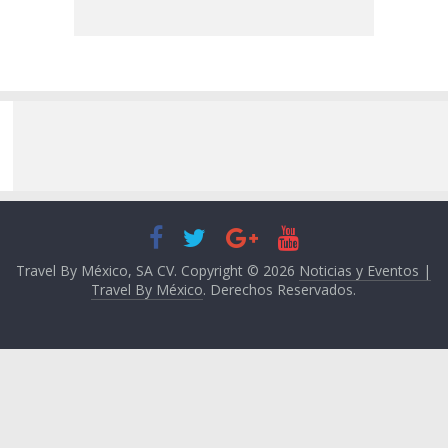
Travel By México, SA CV. Copyright © 2026
Noticias y Eventos |
Travel By México
. Derechos Reservados.