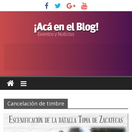
Cancelación de timbre