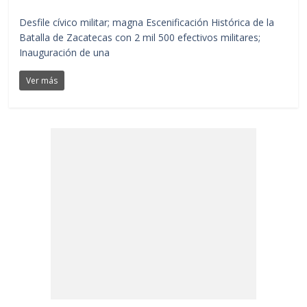
Desfile cívico militar; magna Escenificación Histórica de la
Batalla de Zacatecas con 2 mil 500 efectivos militares;
Inauguración de una
Ver más