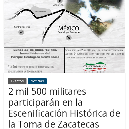
Eventos
Noticias
2 mil 500 militares
participarán en la
Escenificación Histórica de
la Toma de Zacatecas