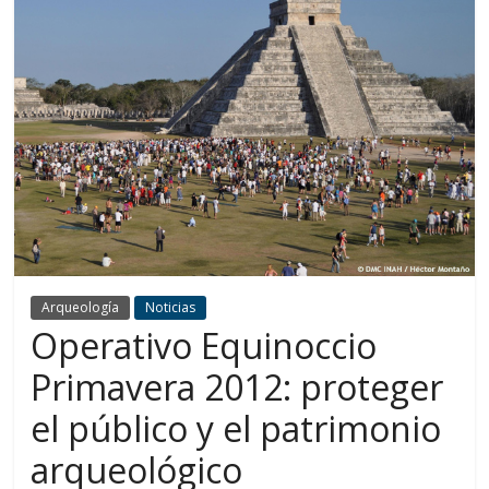
Arqueología
Noticias
Operativo Equinoccio
Primavera 2012: proteger
el público y el patrimonio
arqueológico