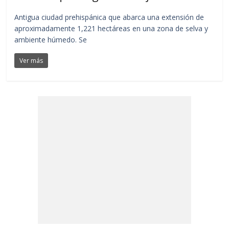
Antigua ciudad prehispánica que abarca una extensión de
aproximadamente 1,221 hectáreas en una zona de selva y
ambiente húmedo. Se
Ver más