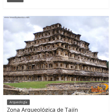
Arqueología
Zona Arqueológica de Tajín