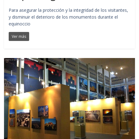
Para asegurar la protección y la integridad de los visitantes,
y disminuir el deterioro de los monumentos durante el
equinoccio
Ver más