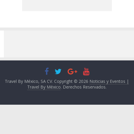
Travel By México, SA CV. Copyright © 2026
Noticias y Eventos |
Travel By México
. Derechos Reservados.