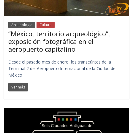
Arqueología
Cultura
“México, territorio arqueológico”,
exposición fotográfica en el
aeropuerto capitalino
Desde el pasado mes de enero, los transeúntes de la
Terminal 2 del Aeropuerto Internacional de la Ciudad de
México
Ver más