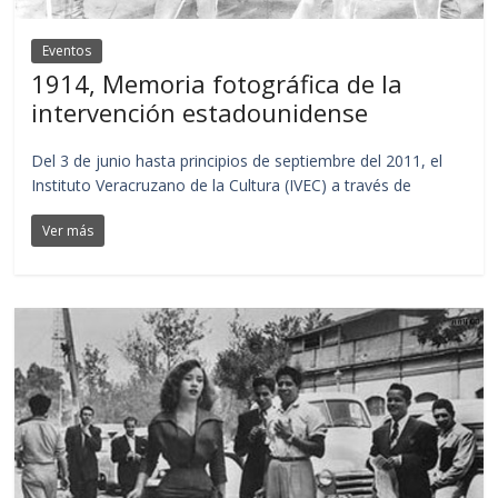
Eventos
1914, Memoria fotográfica de la
intervención estadounidense
Del 3 de junio hasta principios de septiembre del 2011, el
Instituto Veracruzano de la Cultura (IVEC) a través de
Ver más