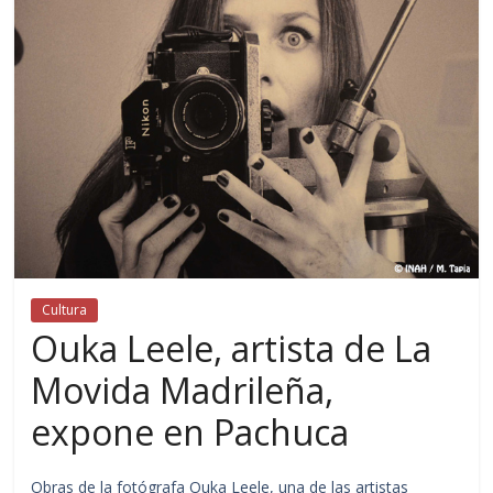
Cultura
Ouka Leele, artista de La
Movida Madrileña,
expone en Pachuca
Obras de la fotógrafa Ouka Leele, una de las artistas