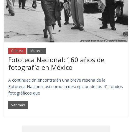
Cultura
Museos
Fototeca Nacional: 160 años de
fotografía en México
A continuación encontrarán una breve reseña de la
Fototeca Nacional así como la descripción de los 41 fondos
fotográficos que
Ver más