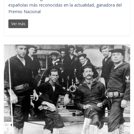
españolas más reconocidas en la actualidad, ganadora del
Premio Nacional
Ver más