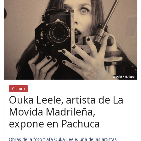
Cultura
Ouka Leele, artista de La
Movida Madrileña,
expone en Pachuca
Obras de la fotógrafa Ouka Leele, una de las artistas