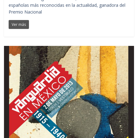
españolas más reconocidas en la actualidad, ganadora del
Premio Nacional
Ver más