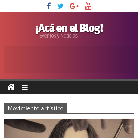
Movimiento artístico