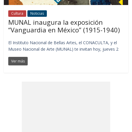
Cultura
Noticias
MUNAL inaugura la exposición
“Vanguardia en México” (1915-1940)
El Instituto Nacional de Bellas Artes, el CONACULTA, y el
Museo Nacional de Arte (MUNAL) te invitan hoy, jueves 2
Ver más