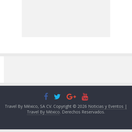
Travel By México, SA CV. Copyright © 2026
Noticias y Eventos |
Travel By México
. Derechos Reservados.