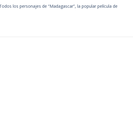
Todos los personajes de “Madagascar”, la popular película de