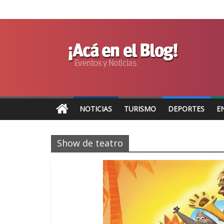
NOTICIAS
TURISMO
DEPORTES
E
Show de teatro