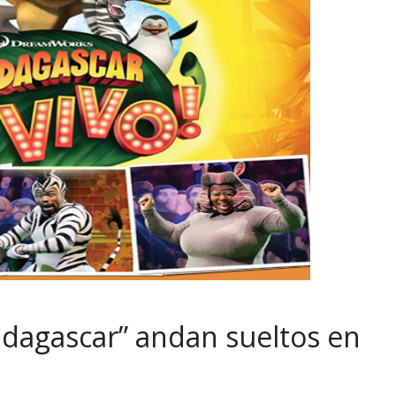
dagascar” andan sueltos en