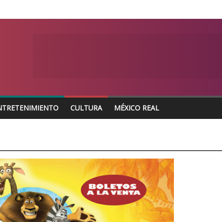
NTRETENIMIENTO
CULTURA
MÉXICO REAL