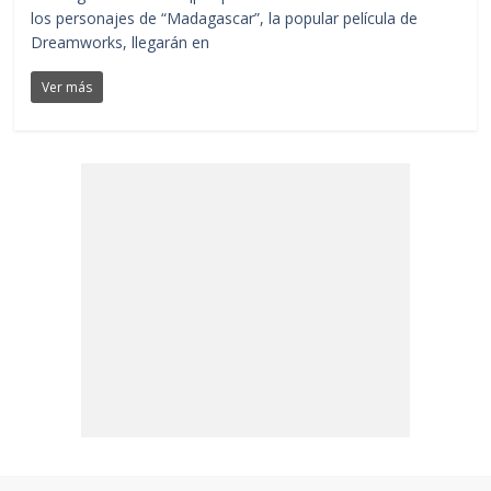
los personajes de “Madagascar”, la popular película de
Dreamworks, llegarán en
Ver más