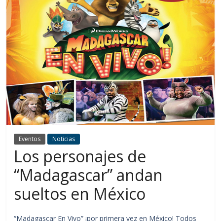
Eventos
Noticias
Los personajes de
“Madagascar” andan
sueltos en México
“Madagascar En Vivo” ¡por primera vez en México! Todos