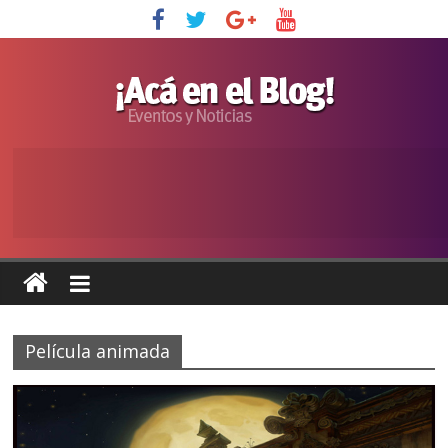
Película animada