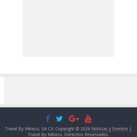
Travel By México, SA CV. Copyright © 2026
Noticias y Eventos |
Travel By México
. Derechos Reservados.