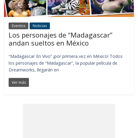
Eventos
Noticias
Los personajes de “Madagascar”
andan sueltos en México
“Madagascar En Vivo” ¡por primera vez en México! Todos
los personajes de “Madagascar”, la popular película de
Dreamworks, llegarán en
Ver más