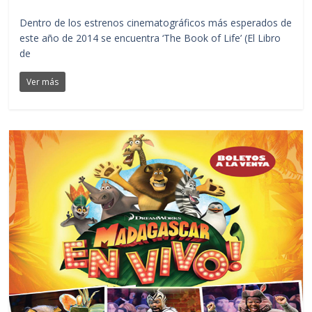
Dentro de los estrenos cinematográficos más esperados de
este año de 2014 se encuentra ‘The Book of Life’ (El Libro
de
Ver más