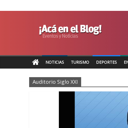
NOTICIAS
TURISMO
DEPORTES
E
Auditorio Siglo XXI