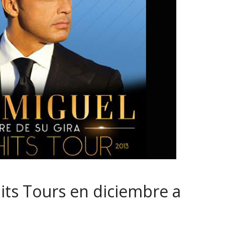
its Tours en diciembre a