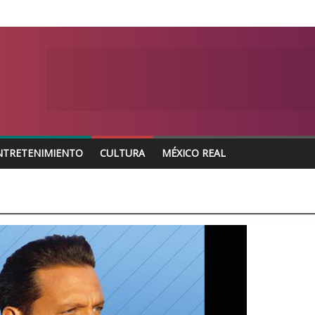
NTRETENIMIENTO
CULTURA
MÉXICO REAL