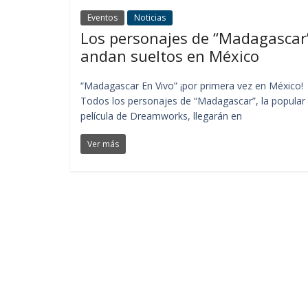
Eventos
Noticias
Los personajes de “Madagascar
andan sueltos en México
“Madagascar En Vivo” ¡por primera vez en México!
Todos los personajes de “Madagascar”, la popular
película de Dreamworks, llegarán en
Ver más