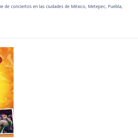
rie de conciertos en las ciudades de México, Metepec, Puebla,