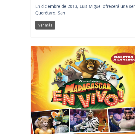
En diciembre de 2013, Luis Miguel ofrecerá una se
Querétaro, San
Ver más