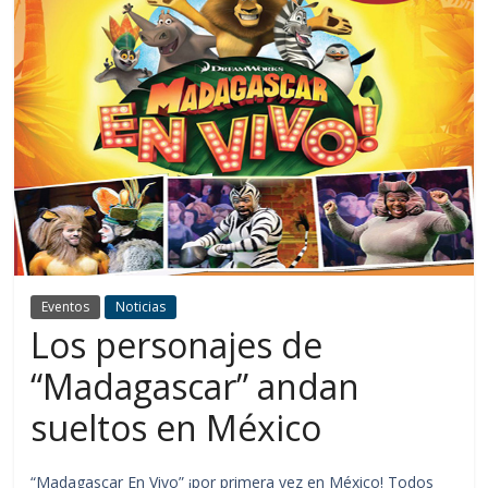
Eventos
Noticias
Los personajes de
“Madagascar” andan
sueltos en México
“Madagascar En Vivo” ¡por primera vez en México! Todos