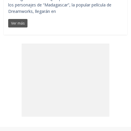
los personajes de “Madagascar”, la popular película de
Dreamworks, llegarán en
Ver más