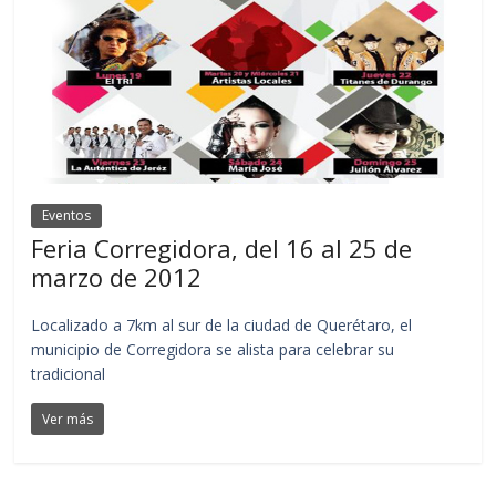
Eventos
Feria Corregidora, del 16 al 25 de
marzo de 2012
Localizado a 7km al sur de la ciudad de Querétaro, el
municipio de Corregidora se alista para celebrar su
tradicional
Ver más