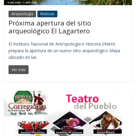
Arqueología
Noticias
Próxima apertura del sitio
arqueológico El Lagartero
El Instituto Nacional de Antropología e Historia (INAH)
prepara la apertura de un nuevo sitio arqueológico Maya
ubicado en las
Ver más