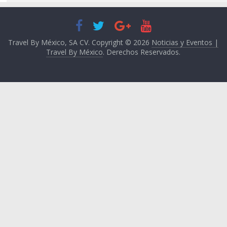
Travel By México, SA CV. Copyright © 2026
Noticias y Eventos |
Travel By México
. Derechos Reservados.