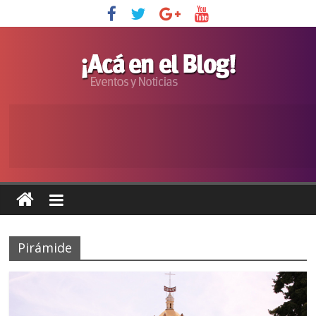
Pirámide