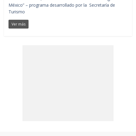
México” – programa desarrollado por la Secretaría de
Turismo
Ver más