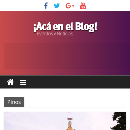
Pinos