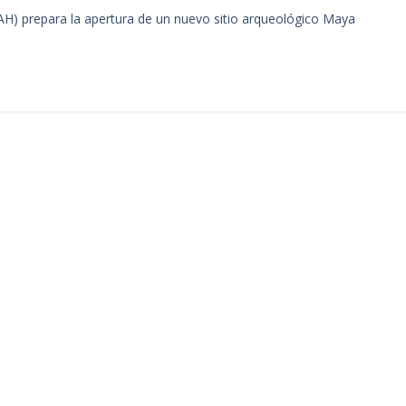
INAH) prepara la apertura de un nuevo sitio arqueológico Maya