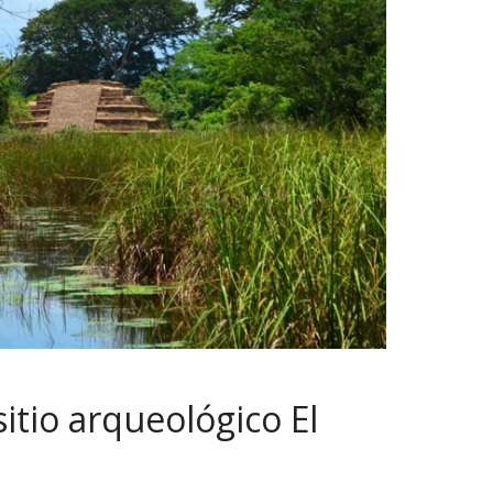
itio arqueológico El