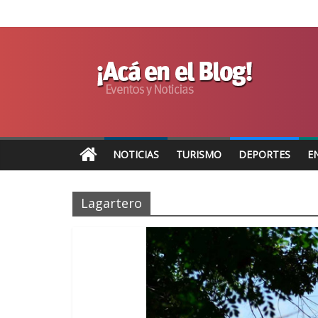
NOTICIAS
TURISMO
DEPORTES
E
Lagartero