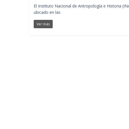
El Instituto Nacional de Antropología e Historia (
ubicado en las
Ver más