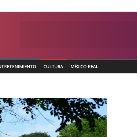
NTRETENIMIENTO
CULTURA
MÉXICO REAL