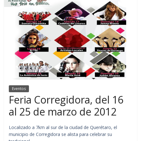
Eventos
Feria Corregidora, del 16
al 25 de marzo de 2012
Localizado a 7km al sur de la ciudad de Querétaro, el
municipio de Corregidora se alista para celebrar su