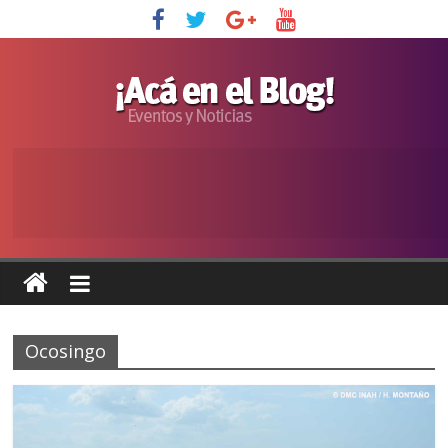
Ocosingo