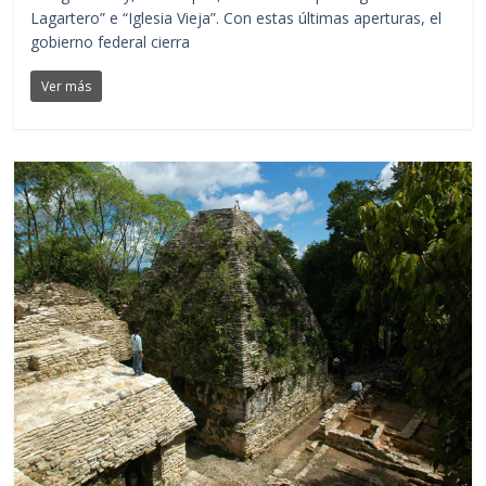
Lagartero” e “Iglesia Vieja”. Con estas últimas aperturas, el
gobierno federal cierra
Ver más