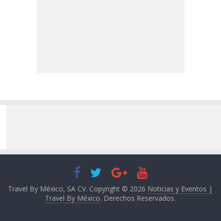
Travel By México, SA CV. Copyright © 2026
Noticias y Eventos |
Travel By México
. Derechos Reservados.