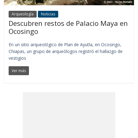
Arqueología
Noticias
Descubren restos de Palacio Maya en
Ocosingo
En un sitio arqueológico de Plan de Ayutla, en Ocosingo,
Chiapas, un grupo de arqueólogos registró el hallazgo de
vestigios
Ver más