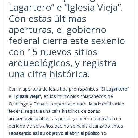
Lagartero” e “Iglesia Vieja”.
Con estas últimas
aperturas, el gobierno
federal cierra este sexenio
con 15 nuevos sitios
arqueológicos, y registra
una cifra histórica.
Con la apertura de los sitios prehispánicos “
El Lagartero
”
e “
Iglesia Vieja
“, en los municipios chiapanecos de
Ocosingo y Tonalá, respectivamente, la administración
federal registra una cifra histórica de zonas
arqueológicas abiertas por un gobierno federal en un
periodo de seis años que no se había alcanzado antes,
rebasando así su objetivo al abrir al público 15