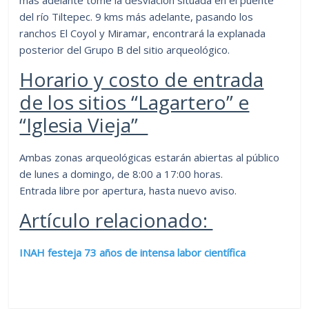
del río Tiltepec. 9 kms más adelante, pasando los
ranchos El Coyol y Miramar, encontrará la explanada
posterior del Grupo B del sitio arqueológico.
Horario y costo de entrada
de los sitios “Lagartero” e
“Iglesia Vieja”
Ambas zonas arqueológicas estarán abiertas al público
de lunes a domingo, de 8:00 a 17:00 horas.
Entrada libre por apertura, hasta nuevo aviso.
Artículo relacionado:
INAH festeja 73 años de intensa labor científica