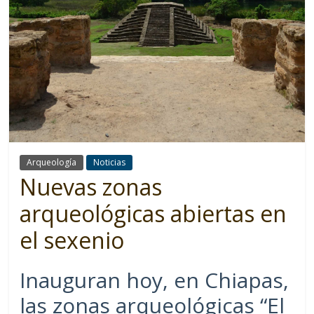
Arqueología
Noticias
Nuevas zonas
arqueológicas abiertas en
el sexenio
Inauguran hoy, en Chiapas,
las zonas arqueológicas “El