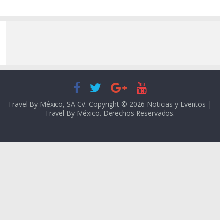
Travel By México, SA CV. Copyright © 2026
Noticias y Eventos |
Travel By México
. Derechos Reservados.