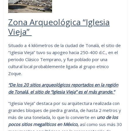
Zona Arqueológica “Iglesia
Vieja”
Situado a 4 kilómetros de la ciudad de Tonalá, el sitio de
“Iglesia Vieja” tuvo su apogeo hacia 250-400 d.C., en el
periodo Clásico Temprano, y fue poblado por una
cultural local probablemente ligada al grupo etnico
Zoque.
“De los 20 sitios arqueológicos reportados en la región
de Tonalá, el sitio de “Iglesia Vieja” es el más grande.”
“Iglesia Vieja” destaca por su arquitectura realizada con
grandes bloques de piedra granita, de hasta 2 metros y
más de una tonelada, lo que lo convierte en
uno de los
pocos sitios megalíticos en México,
así como sus más 30