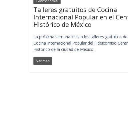
Gastronomia
Talleres gratuitos de Cocina
Internacional Popular en el Cen
Histórico de México
La próxima semana inician los talleres gratuitos de
Cocina Internacional Popular del Fideicomiso Cent
Histórico de la ciudad de México.
Ver más