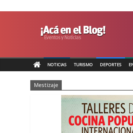
NOTICIAS
TURISMO
DEPORTES
E
Mestizaje