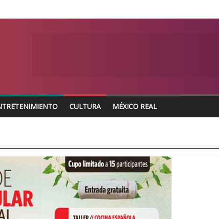
NTRETENIMIENTO
CULTURA
MÉXICO REAL