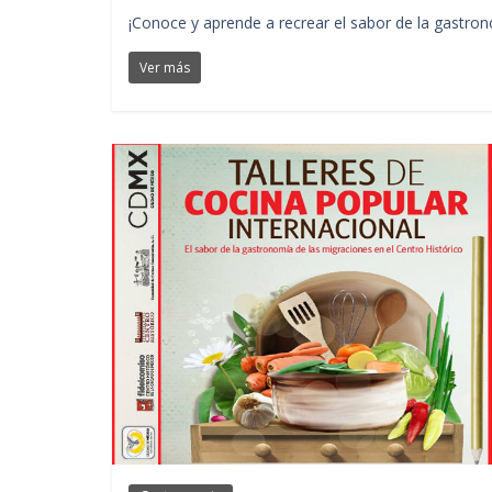
¡Conoce y aprende a recrear el sabor de la gastro
Ver más