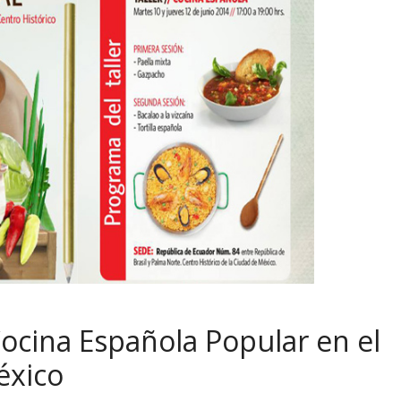
Cocina Española Popular en el
éxico