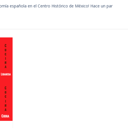
nomía española en el Centro Histórico de México! Hace un par