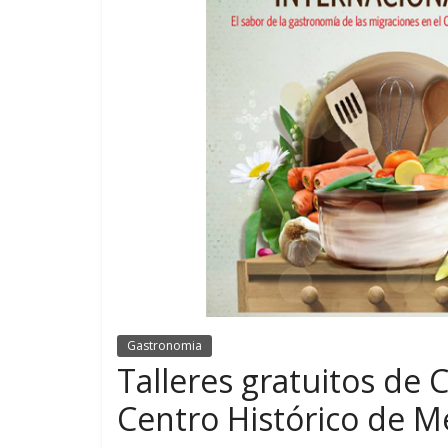
Gastronomia
Talleres gratuitos de 
Centro Histórico de M