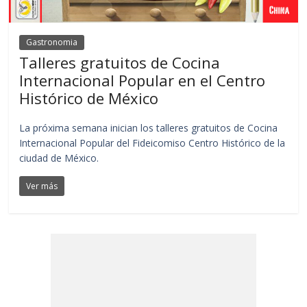
Gastronomia
Talleres gratuitos de Cocina
Internacional Popular en el Centro
Histórico de México
La próxima semana inician los talleres gratuitos de Cocina
Internacional Popular del Fideicomiso Centro Histórico de la
ciudad de México.
Ver más