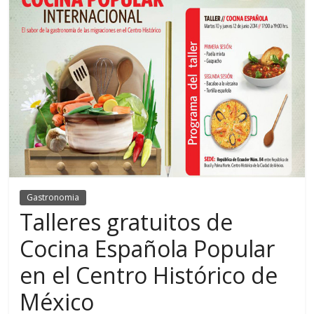
Gastronomia
Talleres gratuitos de
Cocina Española Popular
en el Centro Histórico de
México