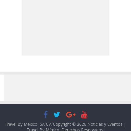
Travel By México, SA CV. Copyright © 2026
Noticias y Eventos |
Travel By México
. Derechos Reservados.