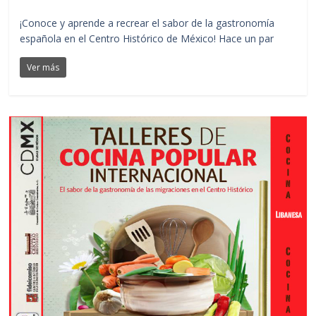
¡Conoce y aprende a recrear el sabor de la gastronomía
española en el Centro Histórico de México! Hace un par
Ver más