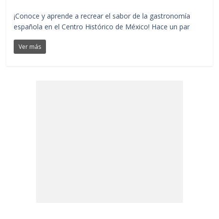
¡Conoce y aprende a recrear el sabor de la gastronomía
española en el Centro Histórico de México! Hace un par
Ver más