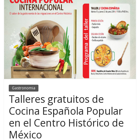
Gastronomia
Talleres gratuitos de
Cocina Española Popular
en el Centro Histórico de
México