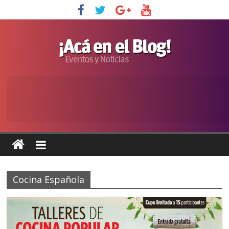
Cocina Española