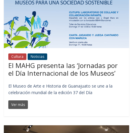
Cultura
Noticias
El MAHG presenta las ‘Jornadas por
el Día Internacional de los Museos’
El Museo de Arte e Historia de Guanajuato se une a la
celebración mundial de la edición 37 del Día
Ver más