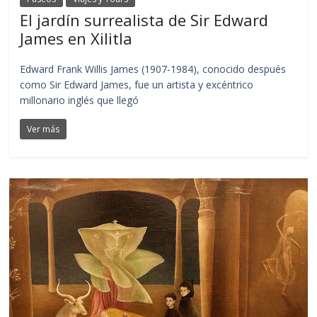
El jardín surrealista de Sir Edward
James en Xilitla
Edward Frank Willis James (1907-1984), conocido después
como Sir Edward James, fue un artista y excéntrico
millonario inglés que llegó
Ver más