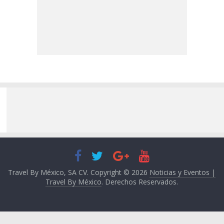
Travel By México, SA CV. Copyright © 2026
Noticias y Eventos |
Travel By México
. Derechos Reservados.