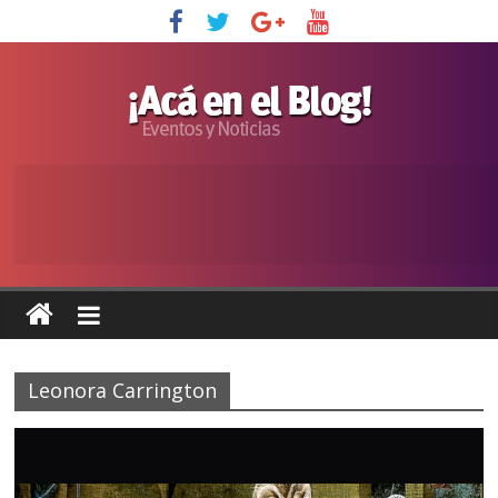
Leonora Carrington