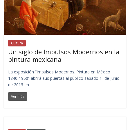
Cultura
Un siglo de Impulsos Modernos en la
pintura mexicana
La exposición “Impulsos Modernos. Pintura en México
1840-1950” abrirá sus puertas al público sábado 1º de junio
de 2013 en
Ver más