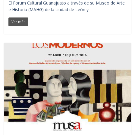
El Forum Cultural Guanajuato a través de su Museo de Arte
e Historia (MAHG) de la ciudad de León y
Ver más