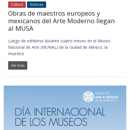
Cultura
Noticias
Obras de maestros europeos y
mexicanos del Arte Moderno llegan
al MUSA
Luego de exhibirse durante cuatro meses en el Museo
Nacional de Arte (MUNAL) de la ciudad de México, la
muestra
Ver más