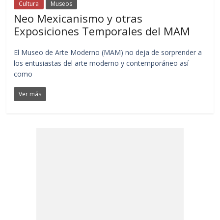
Cultura
Museos
Neo Mexicanismo y otras
Exposiciones Temporales del MAM
El Museo de Arte Moderno (MAM) no deja de sorprender a
los entusiastas del arte moderno y contemporáneo así
como
Ver más