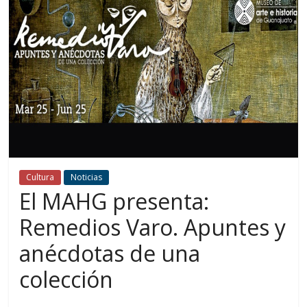
Cultura
Noticias
El MAHG presenta:
Remedios Varo. Apuntes y
anécdotas de una
colección