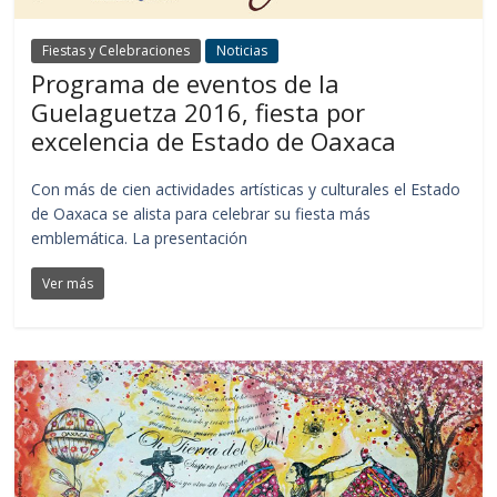
Fiestas y Celebraciones
Noticias
Programa de eventos de la
Guelaguetza 2016, fiesta por
excelencia de Estado de Oaxaca
Con más de cien actividades artísticas y culturales el Estado
de Oaxaca se alista para celebrar su fiesta más
emblemática. La presentación
Ver más