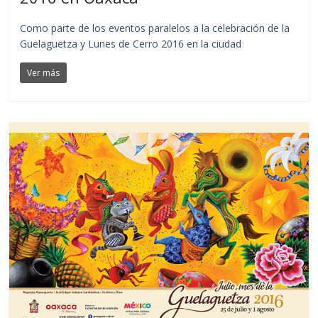
Como parte de los eventos paralelos a la celebración de la
Guelaguetza y Lunes de Cerro 2016 en la ciudad
Ver más