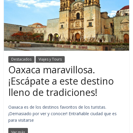
Destacados
Viajes y Tours
Oaxaca maravillosa.
¡Escápate a este destino
lleno de tradiciones!
Oaxaca es de los destinos favoritos de los turistas.
¡Demasiado por ver y conocer! Entrañable ciudad que es
para visitarse
Ver más