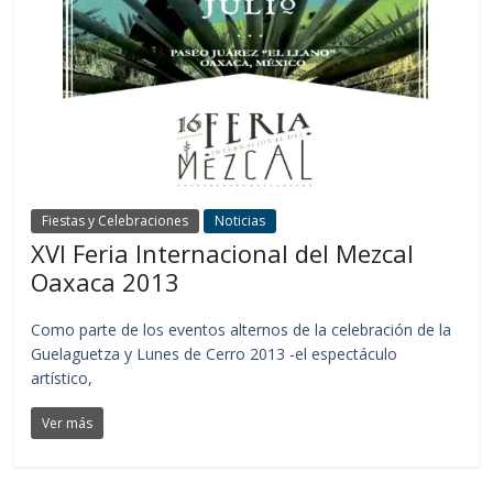
Fiestas y Celebraciones
Noticias
XVI Feria Internacional del Mezcal
Oaxaca 2013
Como parte de los eventos alternos de la celebración de la
Guelaguetza y Lunes de Cerro 2013 -el espectáculo
artístico,
Ver más