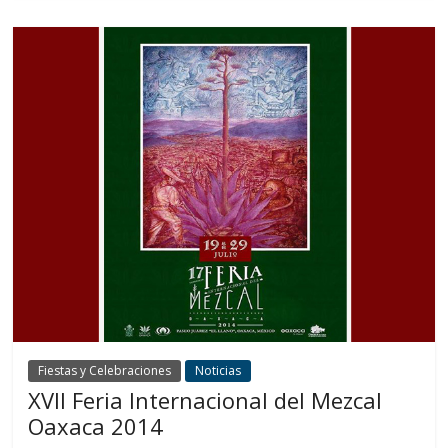
Fiestas y Celebraciones
Noticias
XVII Feria Internacional del Mezcal
Oaxaca 2014