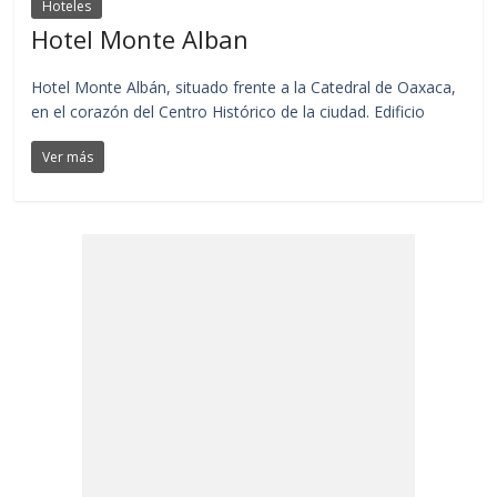
Hoteles
Hotel Monte Alban
Hotel Monte Albán, situado frente a la Catedral de Oaxaca,
en el corazón del Centro Histórico de la ciudad. Edificio
Ver más