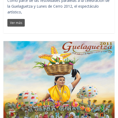
Como parte de las festividades paralelas a la celebración de
la Guelaguetza y Lunes de Cerro 2012, el espectáculo
artístico,
Ver más