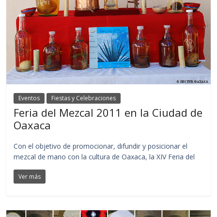
Eventos
Fiestas y Celebraciones
Feria del Mezcal 2011 en la Ciudad de
Oaxaca
Con el objetivo de promocionar, difundir y posicionar el
mezcal de mano con la cultura de Oaxaca, la XIV Feria del
Ver más