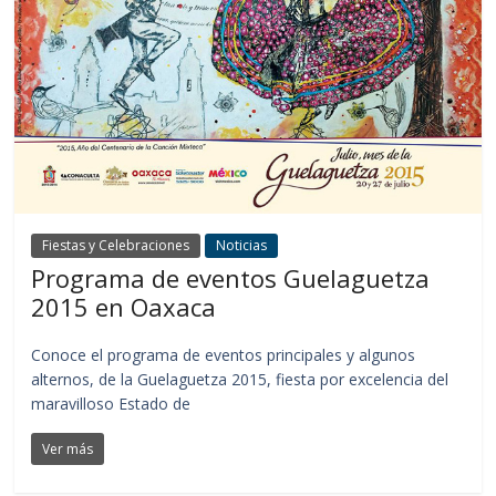
Fiestas y Celebraciones
Noticias
Programa de eventos Guelaguetza
2015 en Oaxaca
Conoce el programa de eventos principales y algunos
alternos, de la Guelaguetza 2015, fiesta por excelencia del
maravilloso Estado de
Ver más