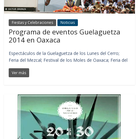
Fiestas y Celebraciones
Noticias
Programa de eventos Guelaguetza
2014 en Oaxaca
Espectáculos de la Guelaguetza de los Lunes del Cerro;
Feria del Mezcal; Festival de los Moles de Oaxaca; Feria del
Ver más