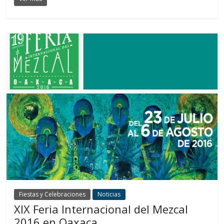
Fiestas y Celebraciones
Noticias
XIX Feria Internacional del Mezcal
2016 en Oaxaca