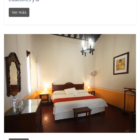
Ver más