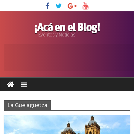
La Guelaguetza