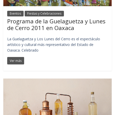
Eventos
Fiestas y Celebraciones
Programa de la Guelaguetza y Lunes
de Cerro 2011 en Oaxaca
La Guelaguetza y Los Lunes del Cerro es el espectáculo
artístico y cultural más representativo del Estado de
Oaxaca. Celebrado
Ver más