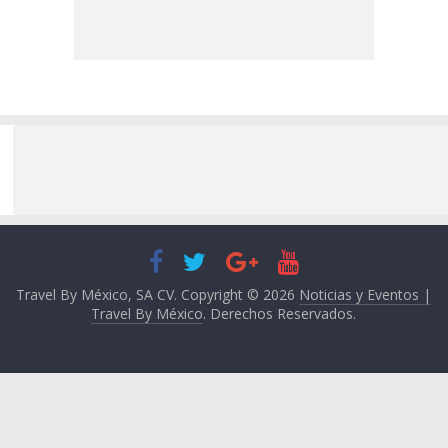
Travel By México, SA CV. Copyright © 2026
Noticias y Eventos |
Travel By México
. Derechos Reservados.