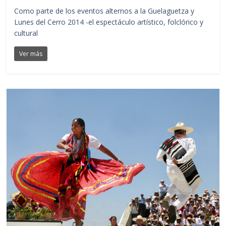
Como parte de los eventos alternos a la Guelaguetza y
Lunes del Cerro 2014 -el espectáculo artístico, folclórico y
cultural
Ver más