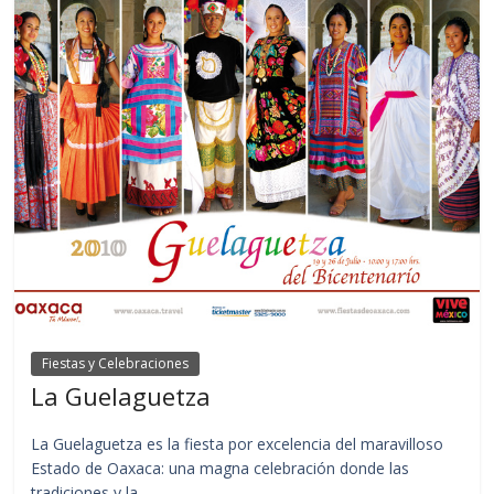
Fiestas y Celebraciones
La Guelaguetza
La Guelaguetza es la fiesta por excelencia del maravilloso
Estado de Oaxaca: una magna celebración donde las
tradiciones y la