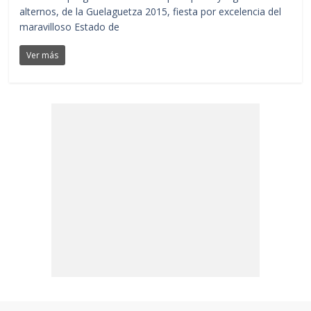
alternos, de la Guelaguetza 2015, fiesta por excelencia del
maravilloso Estado de
Ver más