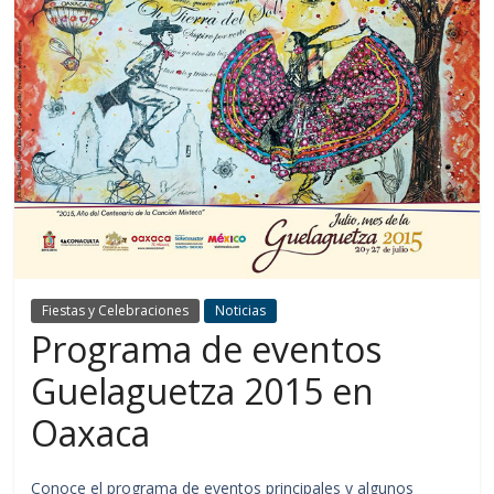
Fiestas y Celebraciones
Noticias
Programa de eventos
Guelaguetza 2015 en
Oaxaca
Conoce el programa de eventos principales y algunos