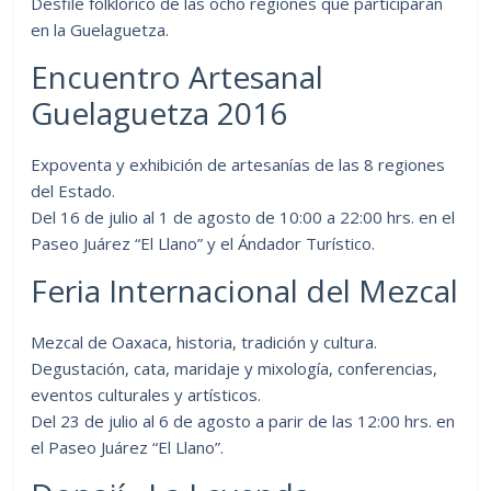
Desfile folklórico de las ocho regiones que participarán
en la Guelaguetza.
Encuentro Artesanal
Guelaguetza 2016
Expoventa y exhibición de artesanías de las 8 regiones
del Estado.
Del 16 de julio al 1 de agosto de 10:00 a 22:00 hrs. en el
Paseo Juárez “El Llano” y el Ándador Turístico.
Feria Internacional del Mezcal
Mezcal de Oaxaca, historia, tradición y cultura.
Degustación, cata, maridaje y mixología, conferencias,
eventos culturales y artísticos.
Del 23 de julio al 6 de agosto a parir de las 12:00 hrs. en
el Paseo Juárez “El Llano”.