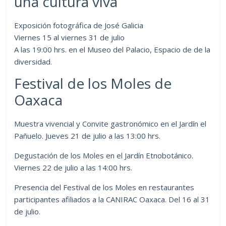
una cultura viva
Exposición fotográfica de José Galicia
Viernes 15 al viernes 31 de julio
A las 19:00 hrs. en el Museo del Palacio, Espacio de de la
diversidad.
Festival de los Moles de
Oaxaca
Muestra vivencial y Convite gastronómico en el Jardín el
Pañuelo. Jueves 21 de julio a las 13:00 hrs.
Degustación de los Moles en el Jardín Etnobotánico.
Viernes 22 de julio a las 14:00 hrs.
Presencia del Festival de los Moles en restaurantes
participantes afiliados a la CANIRAC Oaxaca. Del 16 al 31
de julio.