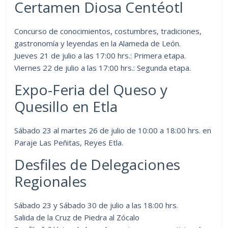
Certamen Diosa Centéotl
Concurso de conocimientos, costumbres, tradiciones,
gastronomía y leyendas en la Alameda de León.
Jueves 21 de julio a las 17:00 hrs.: Primera etapa.
Viernes 22 de julio a las 17:00 hrs.: Segunda etapa.
Expo-Feria del Queso y
Quesillo en Etla
Sábado 23 al martes 26 de julio de 10:00 a 18:00 hrs. en
Paraje Las Peñitas, Reyes Etla.
Desfiles de Delegaciones
Regionales
Sábado 23 y Sábado 30 de julio a las 18:00 hrs.
Salida de la Cruz de Piedra al Zócalo