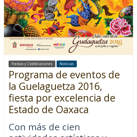
Fiestas y Celebraciones
Noticias
Programa de eventos de
la Guelaguetza 2016,
fiesta por excelencia de
Estado de Oaxaca
Con más de cien