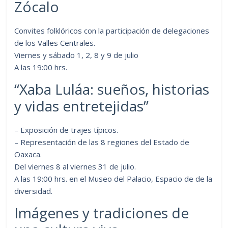
Zócalo
Convites folklóricos con la participación de delegaciones
de los Valles Centrales.
Viernes y sábado 1, 2, 8 y 9 de julio
A las 19:00 hrs.
“Xaba Luláa: sueños, historias
y vidas entretejidas”
– Exposición de trajes típicos.
– Representación de las 8 regiones del Estado de
Oaxaca.
Del viernes 8 al viernes 31 de julio.
A las 19:00 hrs. en el Museo del Palacio, Espacio de de la
diversidad.
Imágenes y tradiciones de