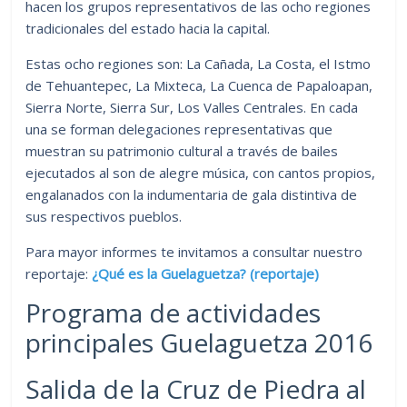
hacen los grupos representativos de las ocho regiones
tradicionales del estado hacia la capital.
Estas ocho regiones son: La Cañada, La Costa, el Istmo
de Tehuantepec, La Mixteca, La Cuenca de Papaloapan,
Sierra Norte, Sierra Sur, Los Valles Centrales. En cada
una se forman delegaciones representativas que
muestran su patrimonio cultural a través de bailes
ejecutados al son de alegre música, con cantos propios,
engalanados con la indumentaria de gala distintiva de
sus respectivos pueblos.
Para mayor informes te invitamos a consultar nuestro
reportaje:
¿Qué es la Guelaguetza? (reportaje)
Programa de actividades
principales Guelaguetza 2016
Salida de la Cruz de Piedra al