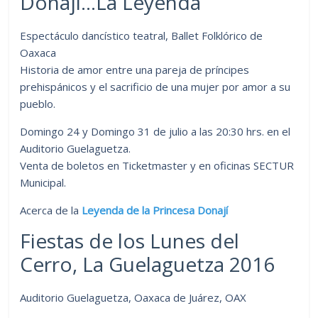
Donají…La Leyenda
Espectáculo dancístico teatral, Ballet Folklórico de
Oaxaca
Historia de amor entre una pareja de príncipes
prehispánicos y el sacrificio de una mujer por amor a su
pueblo.
Domingo 24 y Domingo 31 de julio a las 20:30 hrs. en el
Auditorio Guelaguetza.
Venta de boletos en Ticketmaster y en oficinas SECTUR
Municipal.
Acerca de la
Leyenda de la Princesa Donají
Fiestas de los Lunes del
Cerro, La Guelaguetza 2016
Auditorio Guelaguetza, Oaxaca de Juárez, OAX