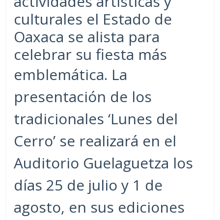
actividades artísticas y
culturales el Estado de
Oaxaca se alista para
celebrar su fiesta más
emblemática.
La
presentación de los
tradicionales ‘Lunes del
Cerro’ se realizará en el
Auditorio Guelaguetza los
días 25 de julio y 1 de
agosto, en sus ediciones