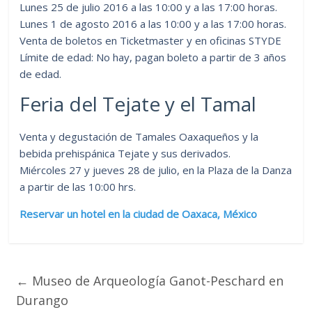
Lunes 25 de julio 2016 a las 10:00 y a las 17:00 horas.
Lunes 1 de agosto 2016 a las 10:00 y a las 17:00 horas.
Venta de boletos en Ticketmaster y en oficinas STYDE
Límite de edad: No hay, pagan boleto a partir de 3 años
de edad.
Feria del Tejate y el Tamal
Venta y degustación de Tamales Oaxaqueños y la
bebida prehispánica Tejate y sus derivados.
Miércoles 27 y jueves 28 de julio, en la Plaza de la Danza
a partir de las 10:00 hrs.
Reservar un hotel en la ciudad de Oaxaca, México
←
Museo de Arqueología Ganot-Peschard en
Durango