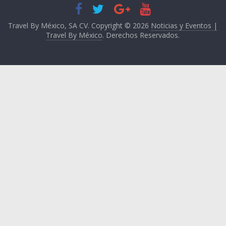
Travel By México, SA CV. Copyright © 2026
Noticias y Eventos |
Travel By México
. Derechos Reservados.