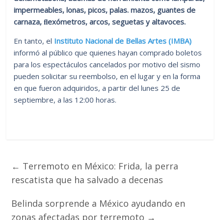
impermeables, lonas, picos, palas. mazos, guantes de
carnaza, ﬂexómetros, arcos, seguetas y altavoces.
En tanto, el
Instituto Nacional de Bellas Artes (IMBA)
informó al público que quienes hayan comprado boletos
para los espectáculos cancelados por motivo del sismo
pueden solicitar su reembolso, en el lugar y en la forma
en que fueron adquiridos, a partir del lunes 25 de
septiembre, a las 12:00 horas.
←
Terremoto en México: Frida, la perra
rescatista que ha salvado a decenas
Belinda sorprende a México ayudando en
zonas afectadas por terremoto
→