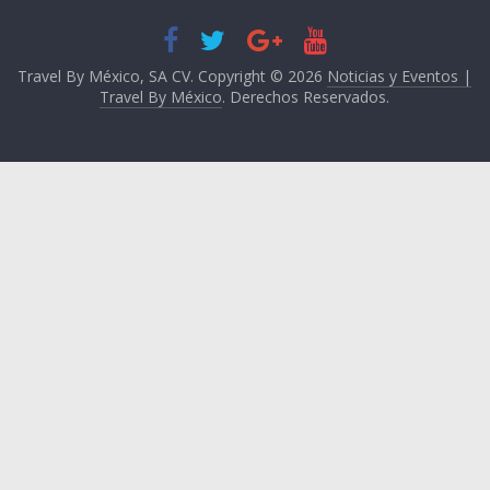
Travel By México, SA CV. Copyright © 2026
Noticias y Eventos |
Travel By México
. Derechos Reservados.