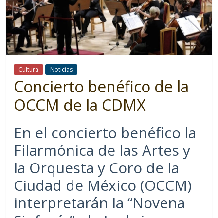
Cultura
Noticias
Concierto benéfico de la
OCCM de la CDMX
En el concierto benéfico la
Filarmónica de las Artes y
la Orquesta y Coro de la
Ciudad de México (OCCM)
interpretarán la “Novena