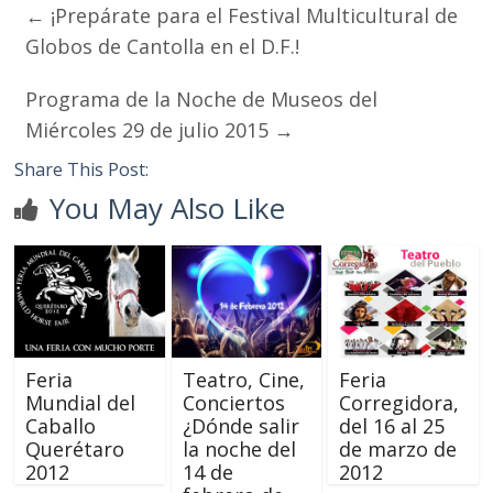
←
¡Prepárate para el Festival Multicultural de
Globos de Cantolla en el D.F.!
Programa de la Noche de Museos del
Miércoles 29 de julio 2015
→
Share This Post:
You May Also Like
Feria
Teatro, Cine,
Feria
Mundial del
Conciertos
Corregidora,
Caballo
¿Dónde salir
del 16 al 25
Querétaro
la noche del
de marzo de
2012
14 de
2012