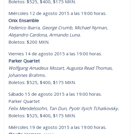
Boletos: $525, $400, $175 MXN.
Miércoles 12 de agosto 2015 a las 19:00 horas.
Onix Ensamble
Federico Ibarra, George Crumb, Michael Nyman,
Alejandro Cardona, Armando Luna.
Boletos: $200 MXN.
Viernes 14 de agosto 2015 a las 19:00 horas.
Parker Quartet
Wolfgang Amadeus Mozart, Augusta Read Thomas,
Johannes Brahms.
Boletos: $525, $400, $175 MXN.
Sábado 15 de agosto 2015 a las 19:00 horas.
Parker Quartet
Felix Mendelssohn, Tan Dun, Pyotr Ilyich Tchaikovsky.
Boletos: $525, $400, $175 MXN.
Miércoles 19 de agosto 2015 a las 19:00 horas.