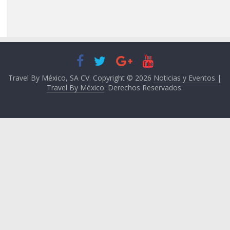
Travel By México, SA CV. Copyright © 2026
Noticias y Eventos |
Travel By México
. Derechos Reservados.