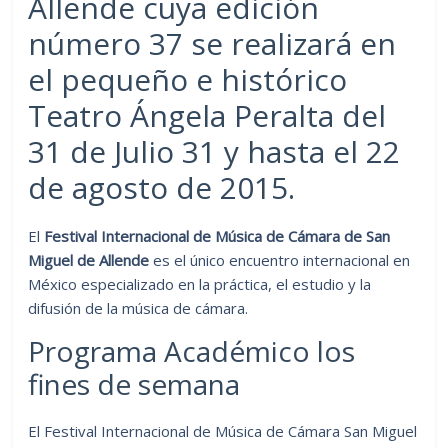
Allende cuya edición
número 37 se realizará en
el pequeño e histórico
Teatro Ángela Peralta del
31 de Julio 31 y hasta el 22
de agosto de 2015.
El
Festival Internacional de Música de Cámara de San
Miguel de Allende
es el único encuentro internacional en
México especializado en la práctica, el estudio y la
difusión de la música de cámara.
Programa Académico los
fines de semana
El Festival Internacional de Música de Cámara San Miguel