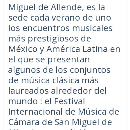
Miguel de Allende, es la
sede cada verano de uno
los encuentros musicales
más prestigiosos de
México y América Latina en
el que se presentan
algunos de los conjuntos
de música clásica más
laureados alrededor del
mundo : el Festival
Internacional de Música de
Cámara de San Miguel de