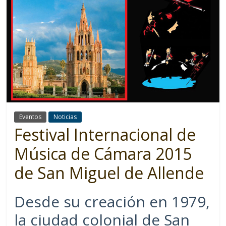
Eventos
Noticias
Festival Internacional de
Música de Cámara 2015
de San Miguel de Allende
Desde su creación en 1979,
la ciudad colonial de San