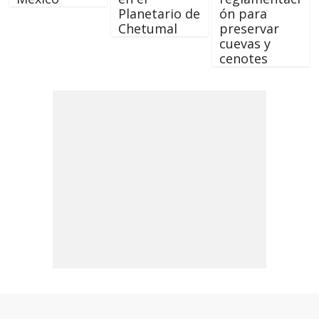
Planetario de
ón para
Chetumal
preservar
cuevas y
cenotes