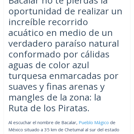
Bacalar no te pierdas la
oportunidad de realizar un
increíble recorrido
acuático en medio de un
verdadero paraíso natural
conformado por cálidas
aguas de color azul
turquesa enmarcadas por
suaves y finas arenas y
mangles de la zona: la
Ruta de los Piratas.
Al escuchar el nombre de Bacalar,
Pueblo Mágico
de
México situado a 35 km de Chetumal al sur del estado