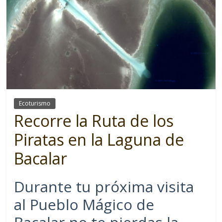
Ecoturismo
Recorre la Ruta de los
Piratas en la Laguna de
Bacalar
Durante tu próxima visita
al Pueblo Mágico de