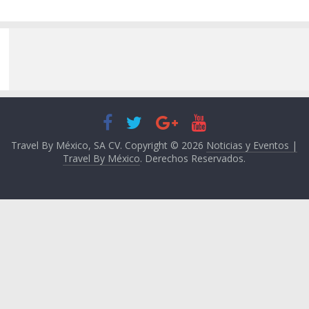
Travel By México, SA CV. Copyright © 2026
Noticias y Eventos |
Travel By México
. Derechos Reservados.