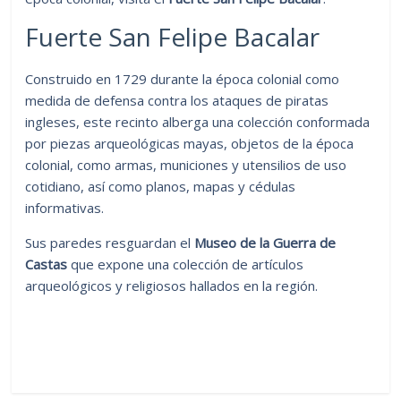
Fuerte San Felipe Bacalar
Construido en 1729 durante la época colonial como
medida de defensa contra los ataques de piratas
ingleses, este recinto alberga una colección conformada
por piezas arqueológicas mayas, objetos de la época
colonial, como armas, municiones y utensilios de uso
cotidiano, así como planos, mapas y cédulas
informativas.
Sus paredes resguardan el
Museo de la Guerra de
Castas
que expone una colección de artículos
arqueológicos y religiosos hallados en la región.