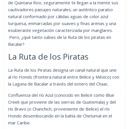
de Quintana Roo, seguramente te llegan a la mente sus
cautivadores paisajes naturales; un auténtico paraíso
natural conformado por cálidas aguas de color azul
turquesa, enmarcadas por suaves y finas arenas y una
exuberante vegetación caracterizada por manglares.
Pero, ¿qué tanto sabes de la Ruta de los piratas en
Bacalar?
La Ruta de los Piratas
La Ruta de los Piratas designa un canal natural que une
al río Hondo (frontera natural entre Belice y México) con
la Laguna de Bacalar a través del estero del Chaac.
Confluencia del río Azul (conocido en Belice como Blue
Creek que proviene de las sierras de Guatemala) y del
río Bravo (o Chanchich, proveniente de Belice) el río
Hondo desembocando en la bahía de Chetumal en el
mar Caribe.