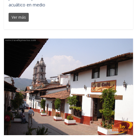
acuático en medio
Ver más