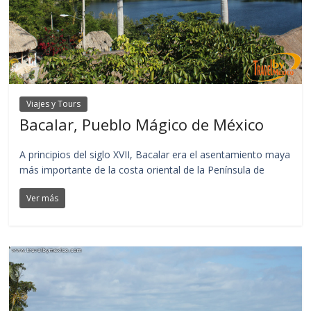
Viajes y Tours
Bacalar, Pueblo Mágico de México
A principios del siglo XVII, Bacalar era el asentamiento maya
más importante de la costa oriental de la Península de
Ver más