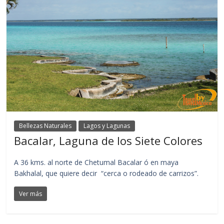
Bellezas Naturales
Lagos y Lagunas
Bacalar, Laguna de los Siete Colores
A 36 kms. al norte de Chetumal Bacalar ó en maya
Bakhalal, que quiere decir “cerca o rodeado de carrizos”.
Ver más