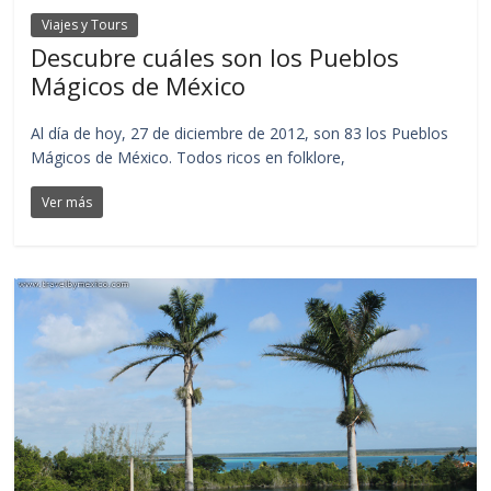
Viajes y Tours
Descubre cuáles son los Pueblos
Mágicos de México
Al día de hoy, 27 de diciembre de 2012, son 83 los Pueblos
Mágicos de México. Todos ricos en folklore,
Ver más