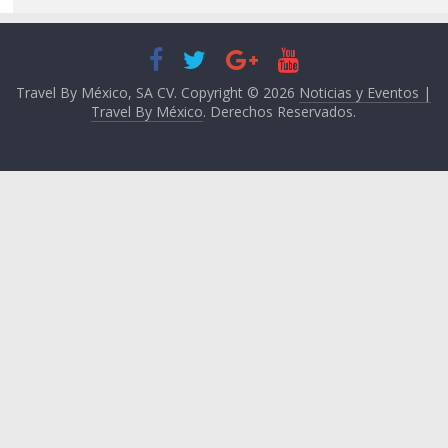
Travel By México, SA CV. Copyright © 2026
Noticias y Eventos |
Travel By México
. Derechos Reservados.