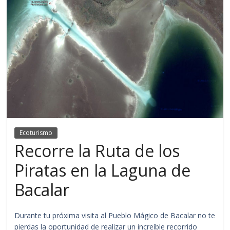
Ecoturismo
Recorre la Ruta de los
Piratas en la Laguna de
Bacalar
Durante tu próxima visita al Pueblo Mágico de Bacalar no te
pierdas la oportunidad de realizar un increíble recorrido