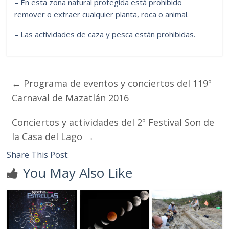
– En esta zona natural protegida está prohibido
remover o extraer cualquier planta, roca o animal.
– Las actividades de caza y pesca están prohibidas.
←
Programa de eventos y conciertos del 119º
Carnaval de Mazatlán 2016
Conciertos y actividades del 2º Festival Son de
la Casa del Lago
→
Share This Post:
You May Also Like