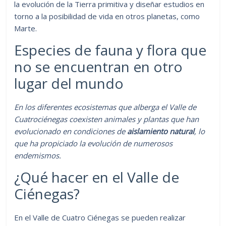
la evolución de la Tierra primitiva y diseñar estudios en
torno a la posibilidad de vida en otros planetas, como
Marte.
Especies de fauna y flora que
no se encuentran en otro
lugar del mundo
En los diferentes ecosistemas que alberga el Valle de
Cuatrociénegas coexisten animales y plantas que han
evolucionado en condiciones de
aislamiento natural
, lo
que ha propiciado la evolución de numerosos
endemismos.
¿Qué hacer en el Valle de
Ciénegas?
En el Valle de Cuatro Ciénegas se pueden realizar