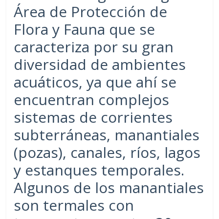
Área de Protección de
Flora y Fauna que se
caracteriza por su gran
diversidad de ambientes
acuáticos, ya que ahí se
encuentran complejos
sistemas de corrientes
subterráneas, manantiales
(pozas), canales, ríos, lagos
y estanques temporales.
Algunos de los manantiales
son termales con