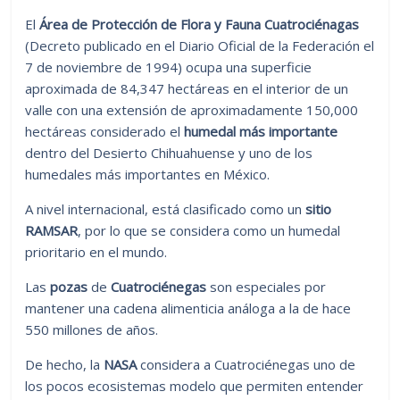
El
Área de Protección de Flora y Fauna Cuatrociénagas
(Decreto publicado en el Diario Oficial de la Federación el
7 de noviembre de 1994) ocupa una superficie
aproximada de 84,347 hectáreas en el interior de un
valle con una extensión de aproximadamente 150,000
hectáreas considerado el
humedal
más importante
dentro del Desierto Chihuahuense y uno de los
humedales más importantes en México.
A nivel internacional, está clasificado como un
sitio
RAMSAR
, por lo que se considera como un humedal
prioritario en el mundo.
Las
pozas
de
Cuatrociénegas
son especiales por
mantener una cadena alimenticia análoga a la de hace
550 millones de años.
De hecho, la
NASA
considera a Cuatrociénegas uno de
los pocos ecosistemas modelo que permiten entender