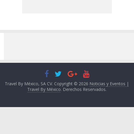
Travel By México, SA CV. Copyright © 2026
Noticias y Eventos |
Travel By México
. Derechos Reservados.