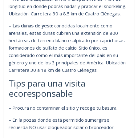
longitud en donde podrás nadar y praticar el snorkeling.
Ubicación: Carretera 30 a 8.5 km de Cuatro Ciénegas.
– Las dunas de yeso
: conocidas localmente como
arenales, estas dunas cubren una extensión de 800
hectáreas de terreno blanco salpicado por caprichosas
formaciones de sulfato de calcio. Sitio único, es
considerado como el más importante del país en su
género y uno de los 3 principales de América. Ubicación:
Carretera 30 a 18 km de Cuatro Ciénegas.
Tips para una visita
ecoresponsable
– Procura no contaminar el sitio y recoge tu basura.
– En la pozas donde está permitido sumergirse,
recuerda NO usar bloqueador solar o bronceador.