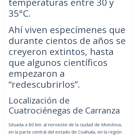
temperaturas entre 30 y
35°C.
Ahí viven especímenes que
durante cientos de años se
creyeron extintos, hasta
que algunos científicos
empezaron a
“redescubrirlos”.
Localización de
Cuatrociénegas de Carranza
Situada a 80 km. al noroeste de la ciudad de Monclova,
en la parte central del estado de Coahuila, en la región