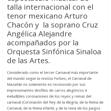
talla internacional con el
tenor mexicano Arturo
Chacón y la soprano Cruz
Angélica Alejandre
acompañados por la
Orquesta Sinfónica Sinaloa
de las Artes.
Considerado como
el tercer Carnaval más importante
del mundo
según la revista Forbes, el Carnaval de
Mazatlán no solamente es reconocido por sus
impresionantes desfiles de carros alegóricos e
ineludibles coronaciones de los reyes y reinas del
carnaval (Coronación del Rey de la Alegría, de la Reina de
Carnaval, de la Reina infantil, y de la reina de los Juegos