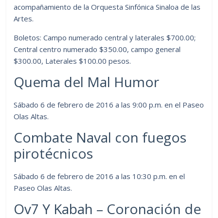
acompañamiento de la Orquesta Sinfónica Sinaloa de las
Artes.
Boletos: Campo numerado central y laterales $700.00;
Central centro numerado $350.00, campo general
$300.00, Laterales $100.00 pesos.
Quema del Mal Humor
Sábado 6 de febrero de 2016 a las 9:00 p.m. en el Paseo
Olas Altas.
Combate Naval con fuegos
pirotécnicos
Sábado 6 de febrero de 2016 a las 10:30 p.m. en el
Paseo Olas Altas.
Ov7 Y Kabah – Coronación de