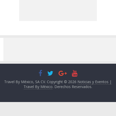
Travel By México, SA CV. Copyright © 2026
Noticias y Eventos |
Travel By México
. Derechos Reservados.