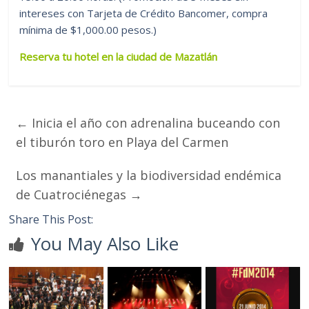
intereses con Tarjeta de Crédito Bancomer, compra
mínima de $1,000.00 pesos.)
Reserva tu hotel en la ciudad de Mazatlán
←
Inicia el año con adrenalina buceando con
el tiburón toro en Playa del Carmen
Los manantiales y la biodiversidad endémica
de Cuatrociénegas
→
Share This Post:
You May Also Like