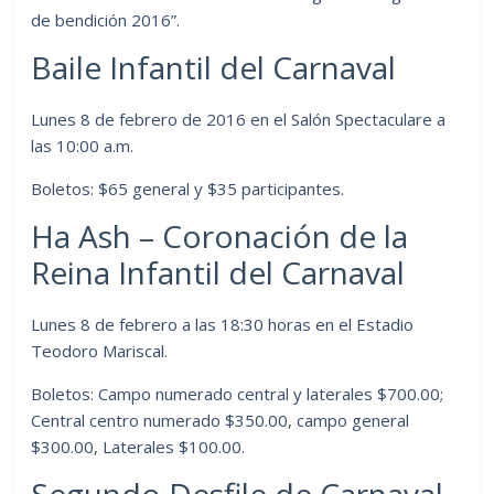
de bendición 2016”.
Baile Infantil del Carnaval
Lunes 8 de febrero de 2016 en el Salón Spectaculare a
las 10:00 a.m.
Boletos: $65 general y $35 participantes.
Ha Ash – Coronación de la
Reina Infantil del Carnaval
Lunes 8 de febrero a las 18:30 horas en el Estadio
Teodoro Mariscal.
Boletos: Campo numerado central y laterales $700.00;
Central centro numerado $350.00, campo general
$300.00, Laterales $100.00.
Segundo Desfile de Carnaval