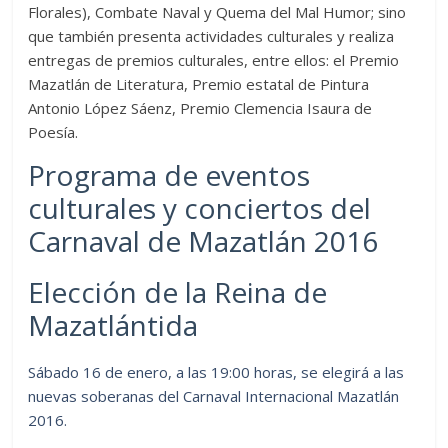
Florales), Combate Naval y Quema del Mal Humor; sino
que también presenta actividades culturales y realiza
entregas de premios culturales, entre ellos: el Premio
Mazatlán de Literatura, Premio estatal de Pintura
Antonio López Sáenz, Premio Clemencia Isaura de
Poesía.
Programa de eventos
culturales y conciertos del
Carnaval de Mazatlán 2016
E‪lección de la ‬R‪eina de
‬M‪azatlántida‬
Sábado 16 de enero, a las 19:00 horas, se elegirá a las
nuevas soberanas del Carnaval Internacional Mazatlán
2016.