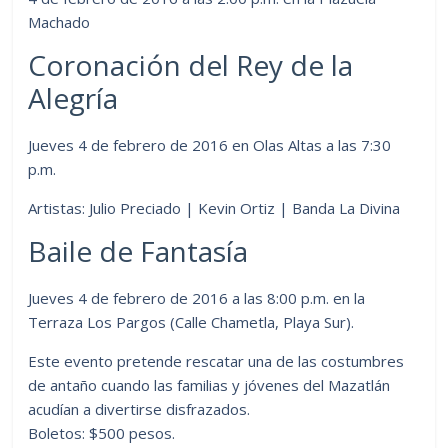
Machado
Coronación del Rey de la
Alegría
Jueves 4 de febrero de 2016 en Olas Altas a las 7:30
p.m.
Artistas: Julio Preciado | Kevin Ortiz | Banda La Divina
Baile de Fantasía
Jueves 4 de febrero de 2016 a las 8:00 p.m. en la
Terraza Los Pargos (Calle Chametla, Playa Sur).
Este evento pretende rescatar una de las costumbres
de antaño cuando las familias y jóvenes del Mazatlán
acudían a divertirse disfrazados.
Boletos: $500 pesos.