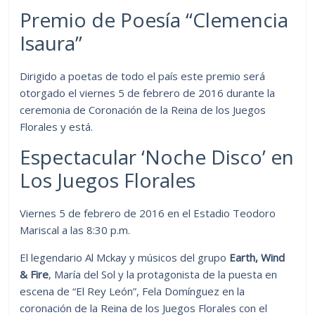
Premio de Poesía “Clemencia
Isaura”
Dirigido a poetas de todo el país este premio será
otorgado el viernes 5 de febrero de 2016 durante la
ceremonia de Coronación de la Reina de los Juegos
Florales y está.
Espectacular ‘Noche Disco’ en
Los Juegos Florales
Viernes 5 de febrero de 2016 en el Estadio Teodoro
Mariscal a las 8:30 p.m.
El legendario Al Mckay y músicos del grupo
Earth, Wind
& Fire
, María del Sol y la protagonista de la puesta en
escena de “El Rey León”, Fela Domínguez en la
coronación de la Reina de los Juegos Florales con el