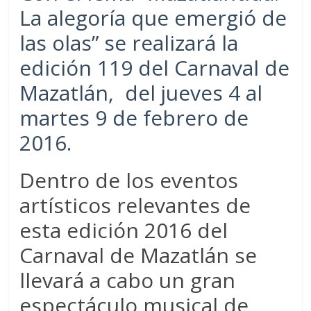
La alegoría que emergió de
las olas” se realizará la
edición 119 del Carnaval de
Mazatlán, del jueves 4 al
martes 9 de febrero de
2016.
Dentro de los eventos
artísticos relevantes de
esta edición 2016 del
Carnaval de Mazatlán se
llevará a cabo un gran
espectáculo musical de