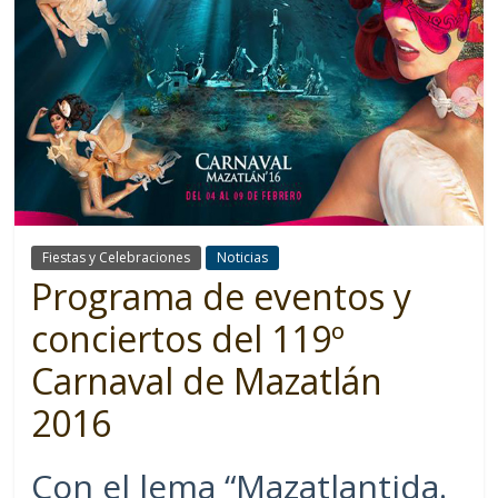
Fiestas y Celebraciones
Noticias
Programa de eventos y
conciertos del 119º
Carnaval de Mazatlán
2016
Con el lema “Mazatlantida.