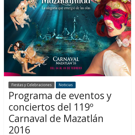
Fiestas y Celebraciones
Noticias
Programa de eventos y
conciertos del 119º
Carnaval de Mazatlán
2016