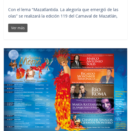
Con el lema “Mazatlantida. La alegoría que emergió de las
olas” se realizará la edición 119 del Carnaval de Mazatlán,
Ver más