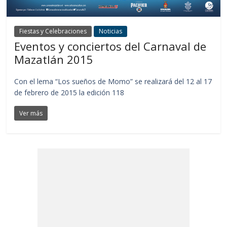
Fiestas y Celebraciones
Noticias
Eventos y conciertos del Carnaval de
Mazatlán 2015
Con el lema “Los sueños de Momo” se realizará del 12 al 17
de febrero de 2015 la edición 118
Ver más