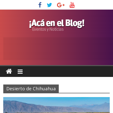
Desierto de Chihuahua