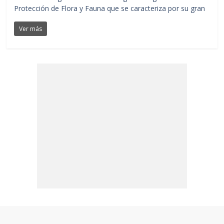
Protección de Flora y Fauna que se caracteriza por su gran
Ver más