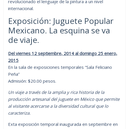
revolucionado el lenguaje de la pintura a un nivel
internacional.
Exposición: Juguete Popular
Mexicano. La esquina se va
de viaje.
Del viernes 12 septiembre, 2014 al domingo 25 enero,
2015
En la sala de exposiciones temporales “Sala Feliciano
Peña”
Admisión: $20.00 pesos.
Un viaje a través de la amplia y rica historia de la
producción artesanal del juguete en México que permite
al visitante acercarse a la diversidad cultural que lo
caracteriza.
Exta exposición temporal inaugurada en septiembre en