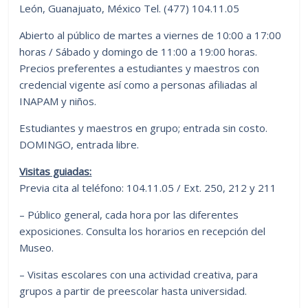
León, Guanajuato, México Tel. (477) 104.11.05
Abierto al público de martes a viernes de 10:00 a 17:00
horas / Sábado y domingo de 11:00 a 19:00 horas.
Precios preferentes a estudiantes y maestros con
credencial vigente así como a personas afiliadas al
INAPAM y niños.
Estudiantes y maestros en grupo; entrada sin costo.
DOMINGO, entrada libre.
Visitas guiadas:
Previa cita al teléfono: 104.11.05 / Ext. 250, 212 y 211
– Público general, cada hora por las diferentes
exposiciones. Consulta los horarios en recepción del
Museo.
– Visitas escolares con una actividad creativa, para
grupos a partir de preescolar hasta universidad.