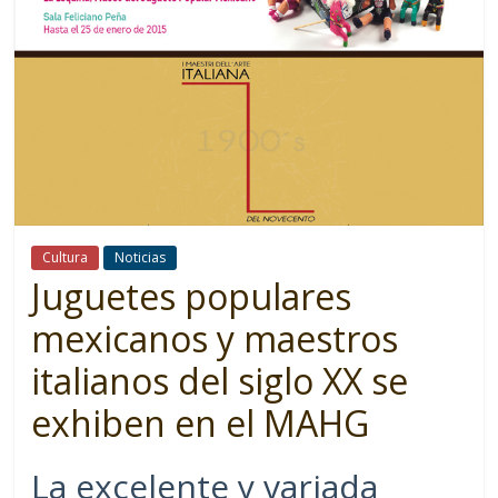
Cultura
Noticias
Juguetes populares
mexicanos y maestros
italianos del siglo XX se
exhiben en el MAHG
La excelente y variada