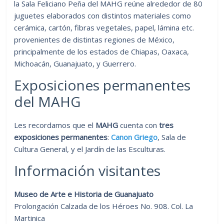
la Sala Feliciano Peña del MAHG reúne alrededor de 80
juguetes elaborados con distintos materiales como
cerámica, cartón, fibras vegetales, papel, lámina etc.
provenientes de distintas regiones de México,
principalmente de los estados de Chiapas, Oaxaca,
Michoacán, Guanajuato, y Guerrero.
Exposiciones permanentes
del MAHG
Les recordamos que el
MAHG
cuenta con
tres
exposiciones permanentes
:
Canon Griego
, Sala de
Cultura General, y el Jardín de las Esculturas.
Información visitantes
Museo de Arte e Historia de Guanajuato
Prolongación Calzada de los Héroes No. 908. Col. La
Martinica