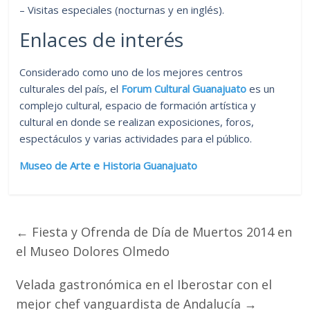
– Visitas especiales (nocturnas y en inglés).
Enlaces de interés
Considerado como uno de los mejores centros
culturales del país, el
Forum Cultural Guanajuato
es un
complejo cultural, espacio de formación artística y
cultural en donde se realizan exposiciones, foros,
espectáculos y varias actividades para el público.
Museo de Arte e Historia Guanajuato
←
Fiesta y Ofrenda de Día de Muertos 2014 en
el Museo Dolores Olmedo
Velada gastronómica en el Iberostar con el
mejor chef vanguardista de Andalucía
→