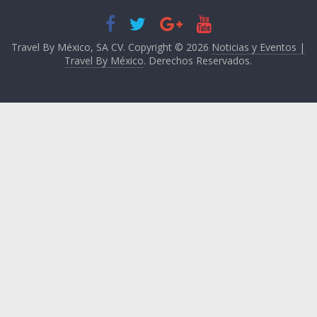
Travel By México, SA CV. Copyright © 2026
Noticias y Eventos |
Travel By México
. Derechos Reservados.