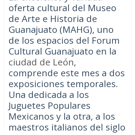
oferta cultural del Museo
de Arte e Historia de
Guanajuato (MAHG), uno
de los espacios del Forum
Cultural Guanajuato en la
ciudad de León
,
comprende este mes a dos
exposiciones temporales.
Una dedicada a los
Juguetes Populares
Mexicanos y la otra, a los
maestros italianos del siglo