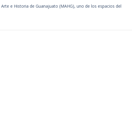
e Arte e Historia de Guanajuato (MAHG), uno de los espacios del