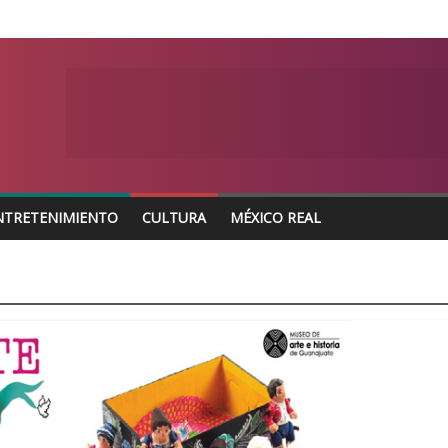
NTRETENIMIENTO
CULTURA
MÉXICO REAL