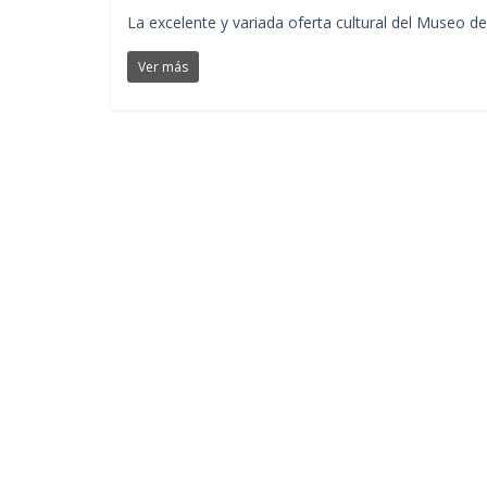
La excelente y variada oferta cultural del Museo d
Ver más