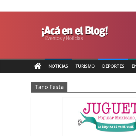
NOTICIAS
TURISMO
DEPORTES
E
Tano Festa