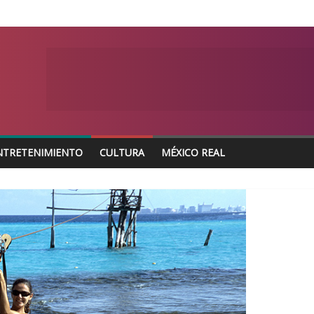
NTRETENIMIENTO
CULTURA
MÉXICO REAL