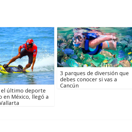
3 parques de diversión que
debes conocer si vas a
Cancún
, el último deporte
o en México, llegó a
Vallarta