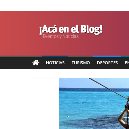
NOTICIAS
TURISMO
DEPORTES
E