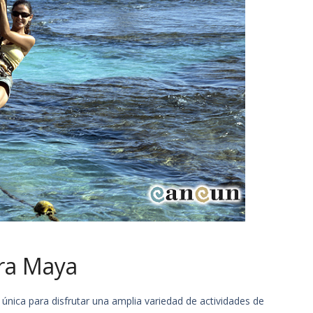
era Maya
 única para disfrutar una amplia variedad de actividades de