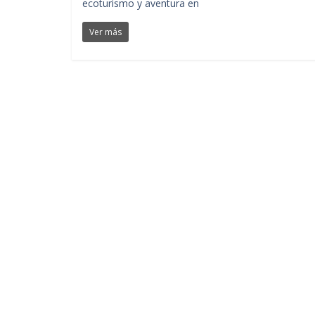
ecoturismo y aventura en
Ver más