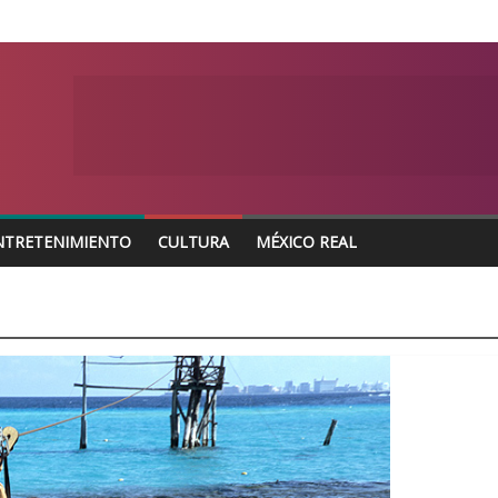
NTRETENIMIENTO
CULTURA
MÉXICO REAL