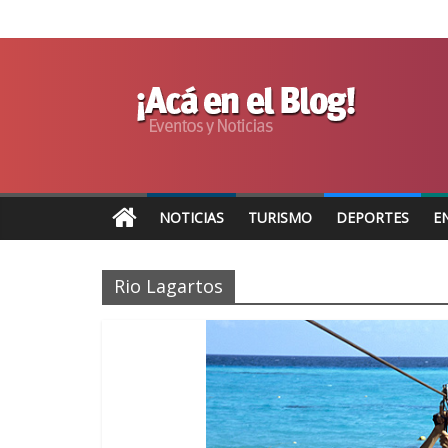
NOTICIAS
TURISMO
DEPORTES
E
Rio Lagartos