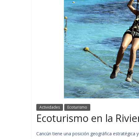
Actividades
Ecoturismo
Ecoturismo en la Rivi
Cancún tiene una posición geográfica estratégica y